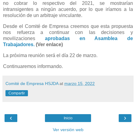
no cobrar lo respectivo del 2021, se mostrarían
intransigentes a ningún acuerdo, por lo que iríamos a la
resolución de un arbitraje vinculante.
Desde el Comité de Empresa creemos que esta propuesta
nos refuerza a continuar con las decisiones y
movilizaciones
aprobadas en Asamblea de
Trabajadores.
(Ver enlace)
La próxima reunión será el día 22 de marzo.
Continuaremos informando.
Comité de Empresa HSJDA
at
marzo 15, 2022
Compartir
‹
›
Inicio
Ver versión web