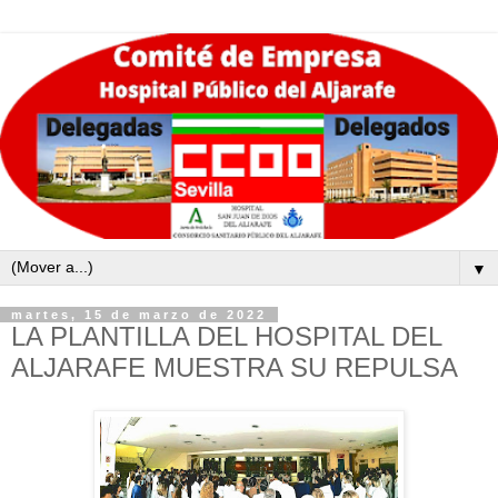
▼
martes, 15 de marzo de 2022
LA PLANTILLA DEL HOSPITAL DEL
ALJARAFE MUESTRA SU REPULSA