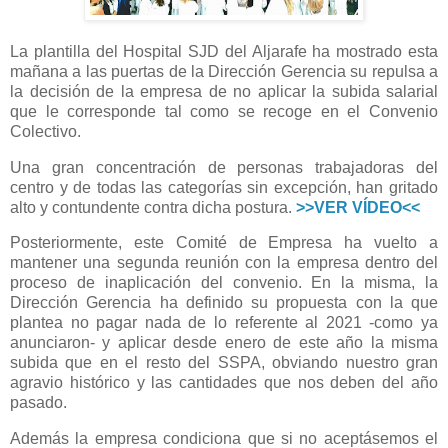
La plantilla del Hospital SJD del Aljarafe ha mostrado esta
mañana a las puertas de la Dirección Gerencia su repulsa a
la decisión de la empresa de no aplicar la subida salarial
que le corresponde tal como se recoge en el Convenio
Colectivo.
Una gran concentración de personas trabajadoras del
centro y de todas las categorías sin excepción, han gritado
alto y contundente contra dicha postura.
>>VER VÍDEO<<
Posteriormente, este Comité de Empresa ha vuelto a
mantener una segunda reunión con la empresa dentro del
proceso de inaplicación del convenio. En la misma, la
Dirección Gerencia ha definido su propuesta con la que
plantea no pagar nada de lo referente al 2021 -como ya
anunciaron- y aplicar desde enero de este año la misma
subida que en el resto del SSPA, obviando nuestro gran
agravio histórico y las cantidades que nos deben del año
pasado.
Además la empresa condiciona que si no aceptásemos el