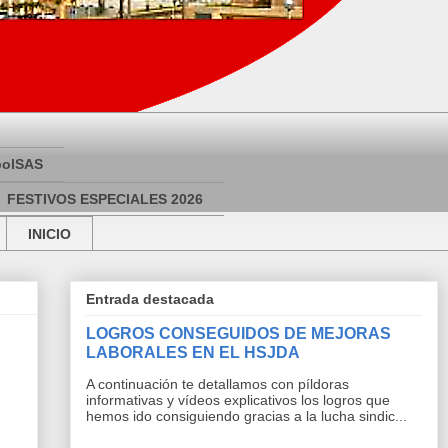
bolSAS
FESTIVOS ESPECIALES 2026
INICIO
Entrada destacada
LOGROS CONSEGUIDOS DE MEJORAS
LABORALES EN EL HSJDA
A continuación te detallamos con píldoras
informativas y vídeos explicativos los logros que
hemos ido consiguiendo gracias a la lucha sindic...