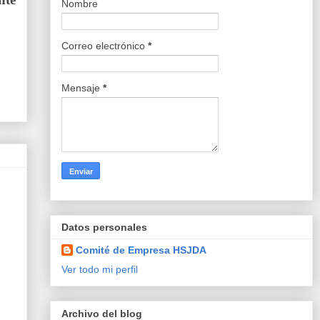
Nombre
Correo electrónico
*
Mensaje
*
Datos personales
Comité de Empresa HSJDA
Ver todo mi perfil
Archivo del blog