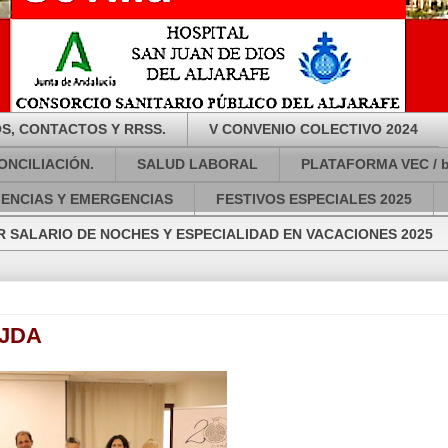
S, CONTACTOS Y RRSS.
V CONVENIO COLECTIVO 2024
ONCILIACIÓN.
SALUD LABORAL
PLATAFORMA VEC / 
GENCIAS Y EMERGENCIAS
FESTIVOS ESPECIALES 2025
 SALARIO DE NOCHES Y ESPECIALIDAD EN VACACIONES 2025
SJDA