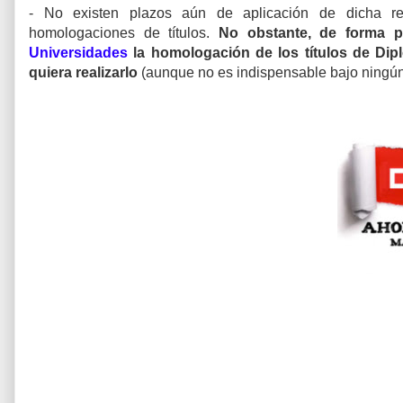
- No existen plazos aún de aplicación de dicha recl
homologaciones de títulos.
No obstante, de forma p
Universidades
la homologación de los títulos de Dip
quiera realizarlo
(
aunque no es indispensable bajo ningú