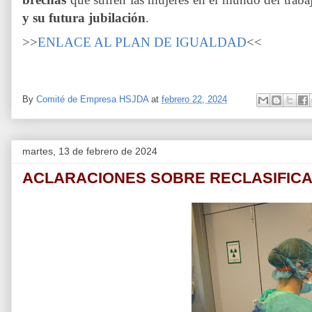
y su futura jubilación
.
>>
ENLACE AL PLAN DE IGUALDAD
<<
By
Comité de Empresa HSJDA
at
febrero 22, 2024
martes, 13 de febrero de 2024
ACLARACIONES SOBRE RECLASIFIC