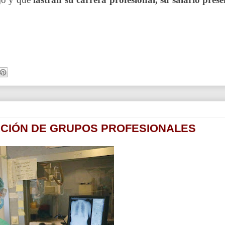
ACIÓN DE GRUPOS PROFESIONALES