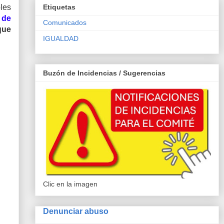
les
Etiquetas
 de
Comunicados
que
IGUALDAD
Buzón de Incidencias / Sugerencias
Clic en la imagen
Denunciar abuso