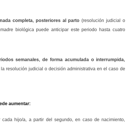
rnada completa, posteriores al parto
(resolución judicial o
 madre biológica puede anticipar este periodo hasta cuatro
eriodos semanales, de forma acumulada o interrumpida,
 la resolución judicial o decisión administrativa en el caso de
uede aumentar:
cada hijo/a, a partir del segundo, en caso de nacimiento,