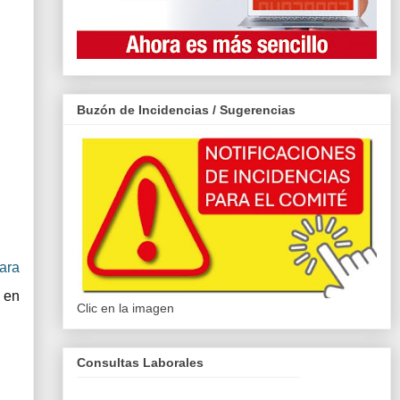
Buzón de Incidencias / Sugerencias
ara
 en
Clic en la imagen
Consultas Laborales