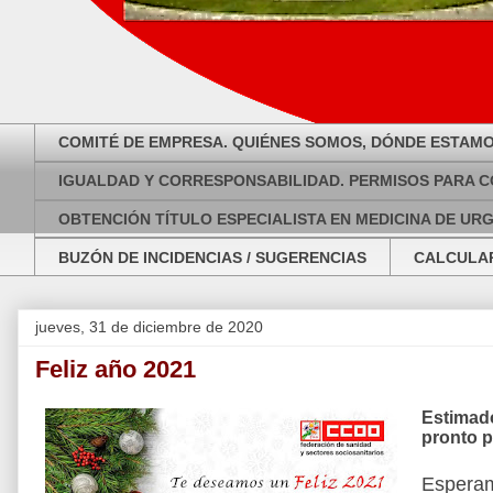
COMITÉ DE EMPRESA. QUIÉNES SOMOS, DÓNDE ESTAMO
IGUALDAD Y CORRESPONSABILIDAD. PERMISOS PARA C
OBTENCIÓN TÍTULO ESPECIALISTA EN MEDICINA DE UR
BUZÓN DE INCIDENCIAS / SUGERENCIAS
CALCULAR
jueves, 31 de diciembre de 2020
Feliz año 2021
Estimad
pronto p
Esperam