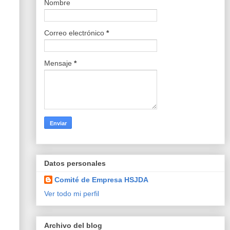
Nombre
Correo electrónico
*
Mensaje
*
Datos personales
Comité de Empresa HSJDA
Ver todo mi perfil
Archivo del blog