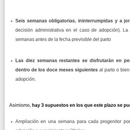
Seis semanas obligatorias, ininterrumpidas y a jo
decisión administrativa en el caso de adopción). La
semanas antes de la fecha previsible del parto
Las diez semanas restantes se disfrutarán en p
dentro de los doce meses siguientes
al parto o bien
adopción.
Asimismo,
hay 3 supuestos en los que este plazo se p
Ampliación en una semana para cada progenitor por 