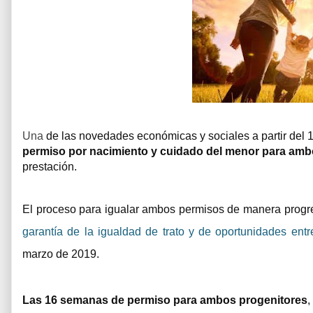
Una
de las novedades económicas y sociales a partir del 1
permiso por nacimiento y cuidado del menor para amb
prestación.
El proceso para igualar ambos permisos de manera progr
garantía de la igualdad de trato y de oportunidades en
marzo de 2019.
Las 16 semanas de permiso para ambos progenitores
,