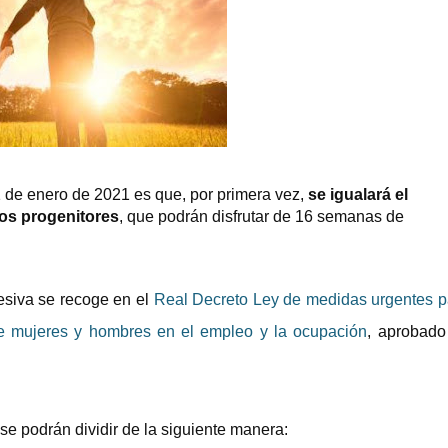
 de enero de 2021 es que, por primera vez,
se igualará el
os progenitores
, que podrán disfrutar de 16 semanas de
esiva se recoge en el
Real Decreto Ley de medidas urgentes p
tre mujeres y hombres en el empleo y la ocupación
, aprobado
 se podrán dividir de la siguiente manera: