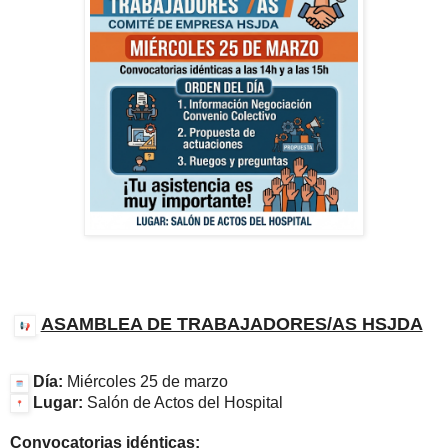
ASAMBLEA DE TRABAJADORES/AS HSJDA
Día:
Miércoles 25 de marzo
Lugar:
Salón de Actos del Hospital
Convocatorias idénticas: