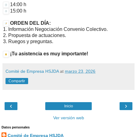
14:00 h
15:00 h
ORDEN DEL DÍA:
1. Información Negociación Convenio Colectivo.
2. Propuesta de actuaciones.
3. Ruegos y preguntas.
¡Tu asistencia es muy importante!
Comité de Empresa HSJDA
at
marzo 23, 2026
Compartir
‹
›
Inicio
Ver versión web
Datos personales
Comité de Empresa HSJDA