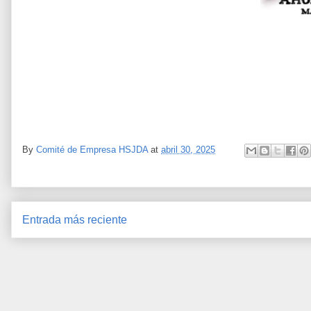
By
Comité de Empresa HSJDA
at
abril 30, 2025
Entrada más reciente