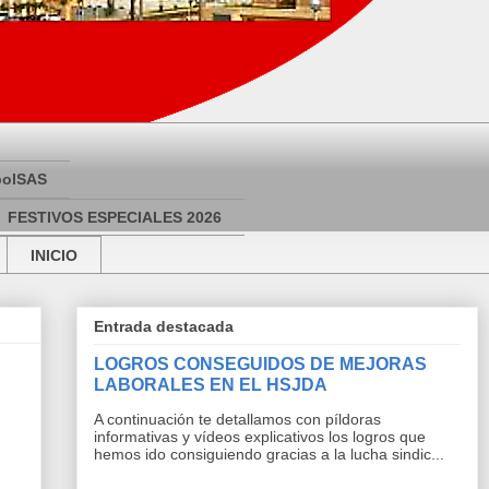
bolSAS
FESTIVOS ESPECIALES 2026
INICIO
Entrada destacada
LOGROS CONSEGUIDOS DE MEJORAS
LABORALES EN EL HSJDA
A continuación te detallamos con píldoras
informativas y vídeos explicativos los logros que
hemos ido consiguiendo gracias a la lucha sindic...