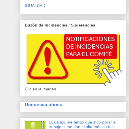
IGUALDAD
Buzón de Incidencias / Sugerencias
Clic en la imagen
Denunciar abuso
¿Cuándo me tengo que incorporar al
trabajo si me dan el alta médica o si