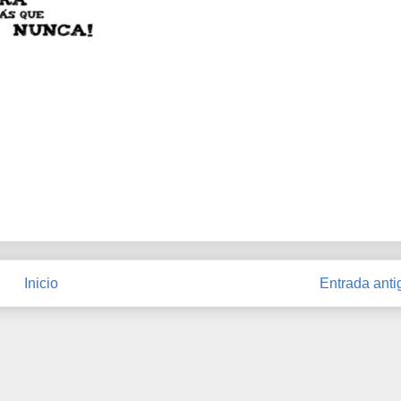
Inicio
Entrada anti