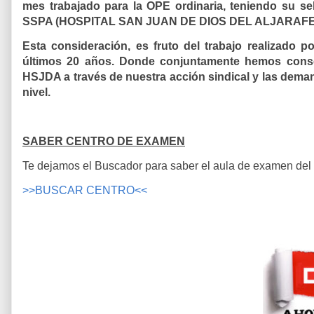
mes trabajado para la OPE ordinaria,
teniendo su se
SSPA (HOSPITAL SAN JUAN DE DIOS DEL ALJARAFE
Esta consideración, es fruto del trabajo realizado 
últimos 20 años. Donde conjuntamente hemos conseg
HSJDA a través de nuestra acción sindical y las deman
nivel.
SABER CENTRO DE EXAMEN
Te dejamos el Buscador para saber el aula de examen del
>>BUSCAR CENTRO<<