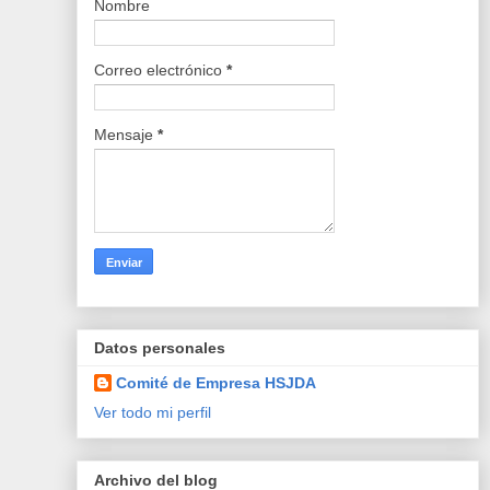
Nombre
Correo electrónico
*
Mensaje
*
Datos personales
Comité de Empresa HSJDA
Ver todo mi perfil
Archivo del blog