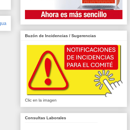
gua
Buzón de Incidencias / Sugerencias
Clic en la imagen
Consultas Laborales