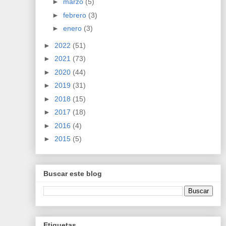
►
marzo
(5)
►
febrero
(3)
►
enero
(3)
►
2022
(51)
►
2021
(73)
►
2020
(44)
►
2019
(31)
►
2018
(15)
►
2017
(18)
►
2016
(4)
►
2015
(5)
Buscar este blog
Etiquetas