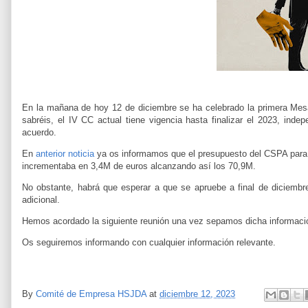
En la mañana de hoy 12 de diciembre se ha celebrado la primera Mes
sabréis, el IV CC actual tiene vigencia hasta finalizar el 2023, inde
acuerdo.
En
anterior noticia
ya os informamos que el presupuesto del CSPA para e
incrementaba en 3,4M de euros alcanzando así los 70,9M.
No obstante, habrá que esperar a que se apruebe a final de diciembre 
adicional.
Hemos acordado la siguiente reunión una vez sepamos dicha informació
Os seguiremos informando con cualquier información relevante.
By
Comité de Empresa HSJDA
at
diciembre 12, 2023