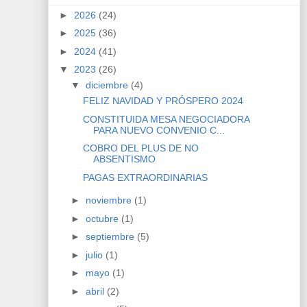
►
2026
(24)
►
2025
(36)
►
2024
(41)
▼
2023
(26)
▼
diciembre
(4)
FELIZ NAVIDAD Y PRÓSPERO 2024
CONSTITUIDA MESA NEGOCIADORA
PARA NUEVO CONVENIO C...
COBRO DEL PLUS DE NO
ABSENTISMO
PAGAS EXTRAORDINARIAS
►
noviembre
(1)
►
octubre
(1)
►
septiembre
(5)
►
julio
(1)
►
mayo
(1)
►
abril
(2)