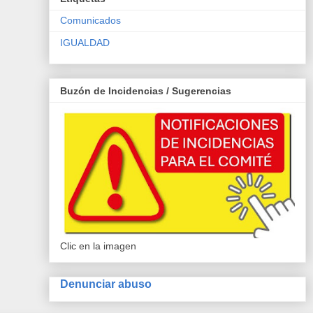
Comunicados
IGUALDAD
Buzón de Incidencias / Sugerencias
Clic en la imagen
Denunciar abuso