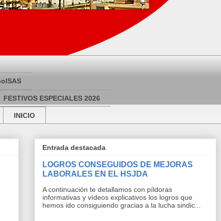
bolSAS
FESTIVOS ESPECIALES 2026
INICIO
Entrada destacada
LOGROS CONSEGUIDOS DE MEJORAS
LABORALES EN EL HSJDA
A continuación te detallamos con píldoras
informativas y vídeos explicativos los logros que
hemos ido consiguiendo gracias a la lucha sindic...