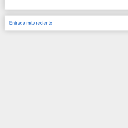
Entrada más reciente