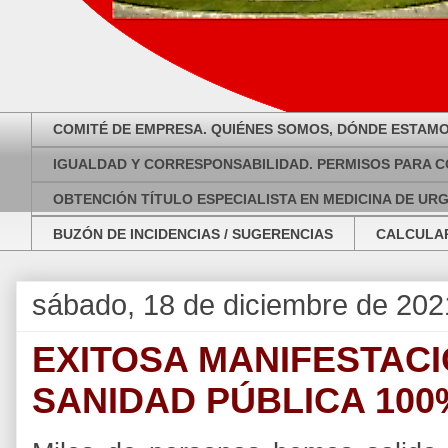
COMITÉ DE EMPRESA. QUIÉNES SOMOS, DÓNDE ESTAMO
IGUALDAD Y CORRESPONSABILIDAD. PERMISOS PARA C
OBTENCIÓN TÍTULO ESPECIALISTA EN MEDICINA DE UR
BUZÓN DE INCIDENCIAS / SUGERENCIAS
CALCULAR
sábado, 18 de diciembre de 202
EXITOSA MANIFESTACI
SANIDAD PÚBLICA 100