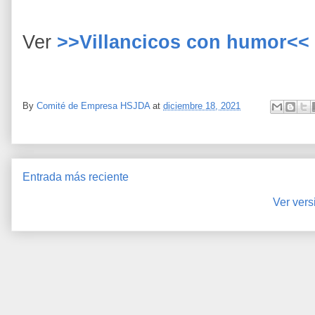
Ver
>>Villancicos con humor<<
By
Comité de Empresa HSJDA
at
diciembre 18, 2021
Entrada más reciente
Ver vers