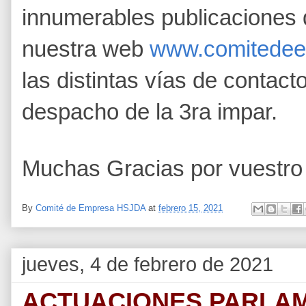
innumerables publicaciones 
nuestra web
www.comitede
las distintas vías de contac
despacho de la 3ra impar.
Muchas Gracias por vuestro 
By
Comité de Empresa HSJDA
at
febrero 15, 2021
jueves, 4 de febrero de 2021
ACTUACIONES PARLA