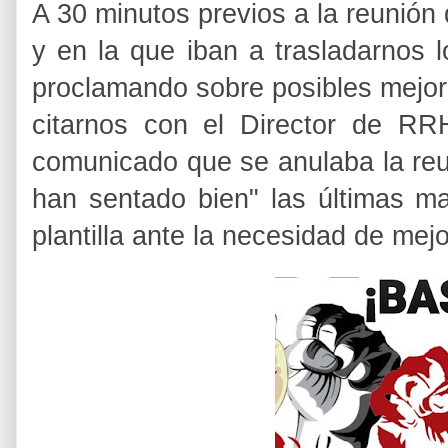
A 30 minutos previos a la reunió
y en la que iban a trasladarnos 
proclamando sobre posibles mejor
citarnos con el Director de RR
comunicado que se anulaba la re
han sentado bien" las últimas ma
plantilla ante la necesidad de mej