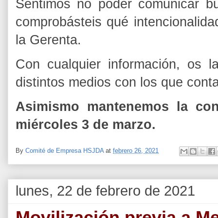
Sentimos no poder comunicar bu
comprobásteis qué intencionalida
la Gerenta.
Con cualquier información, os l
distintos medios con los que cont
Asimismo mantenemos la conv
miércoles 3 de marzo.
By
Comité de Empresa HSJDA
at
febrero 26, 2021
lunes, 22 de febrero de 2021
Movilización previa a 