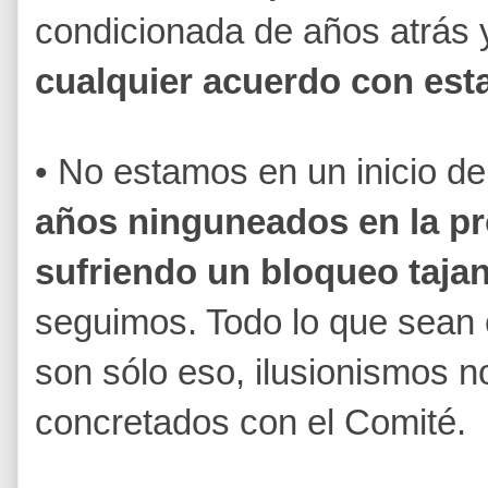
condicionada de años atrás
cualquier acuerdo con est
• No estamos en un inicio d
años ninguneados en la pr
sufriendo un bloqueo taja
seguimos. Todo lo que sean c
son sólo eso, ilusionismos 
concretados con el Comité.