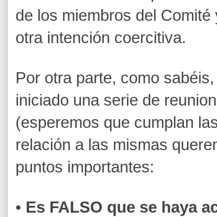
de los miembros del Comité 
otra intención coercitiva.
Por otra parte, como sabéis,
iniciado una serie de reunion
(esperemos que cumplan las 
relación a las mismas quere
puntos importantes:
•
Es FALSO que se haya a