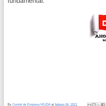
fundamental.
By
Comité de Empresa HSJDA
at
febrero 04, 2021