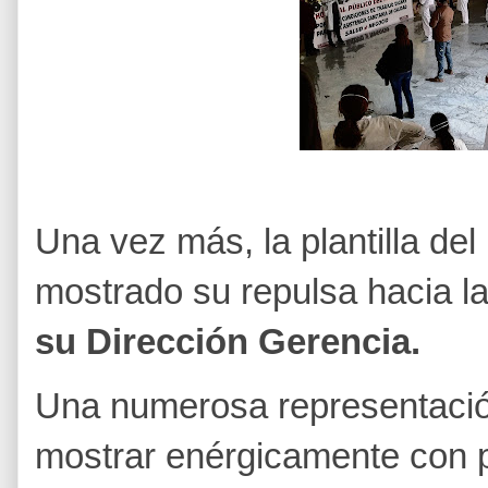
Una vez más, la plantilla del
mostrado su repulsa hacia l
su Dirección Gerencia.
Una numerosa representación
mostrar enérgicamente con 