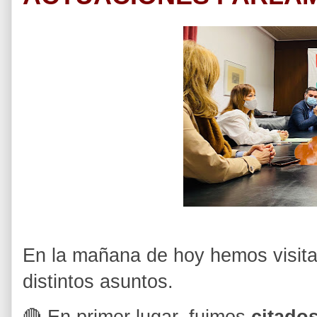
En la mañana de hoy hemos visita
distintos asuntos.