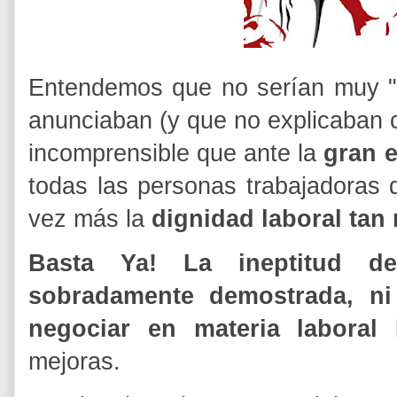
Entendemos que no serían muy "
anunciaban (y que no explicaban 
incomprensible que ante la
gran 
todas las personas trabajadoras 
vez más la
dignidad laboral tan 
Basta Ya!
La ineptitud d
sobradamente demostrada, ni 
negociar en materia laboral
l
mejoras.