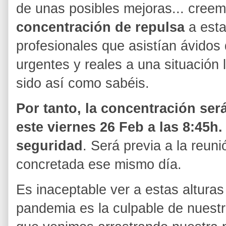
de unas posibles mejoras... cree
concentración de repulsa
a esta
profesionales que asistían ávidos
urgentes y reales a una situación 
sido así como sabéis.
Por tanto, la concentración será
este viernes 26 Feb a las 8:45h
seguridad
. Será previa a la reu
concretada ese mismo día.
Es inaceptable ver a estas altur
pandemia es la culpable de nuestr