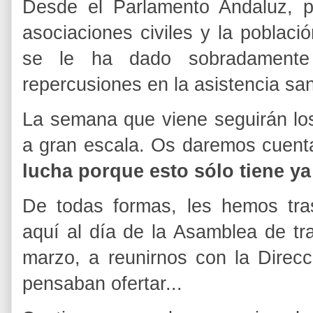
Desde el Parlamento Andaluz, p
asociaciones civiles y la poblac
se le ha dado sobradamente 
repercusiones en la asistencia sani
La semana que viene seguirán los
a gran escala. Os daremos cuent
lucha porque esto sólo tiene y
De todas formas, les hemos tra
aquí al día de la Asamblea de tr
marzo, a reunirnos con la Direcc
pensaban ofertar...