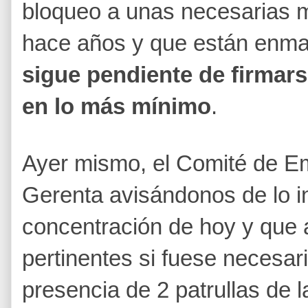
bloqueo a unas necesarias 
hace años y que están enm
sigue pendiente de firmar
en lo más mínimo
.
Ayer mismo, el Comité de Em
Gerenta avisándonos de lo in
concentración de hoy y que a
pertinentes si fuese necesar
presencia de 2 patrullas de la