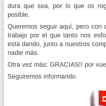
dura que sea, por lo que os r
posible.
Queremos seguir aquí, pero con d
trabajo por el que tanto nos esf
está dando, junto a nuestros co
nadie más.
Otra vez más: GRACIAS!! por vues
Seguiremos informando.