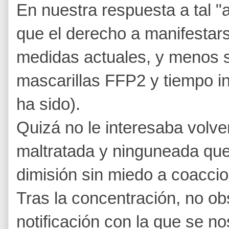
En nuestra respuesta a tal "
que el derecho a manifestars
medidas actuales, y menos s
mascarillas FFP2 y tiempo in
ha sido).
Quizá no le interesaba volver
maltratada y ninguneada que
dimisión sin miedo a coaccio
Tras la concentración, no o
notificación con la que se n