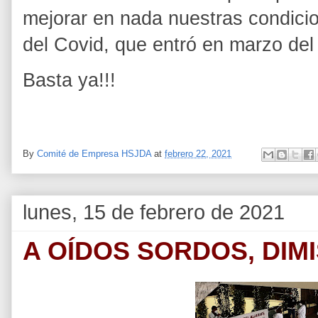
mejorar en nada nuestras condicio
del Covid, que entró en marzo del
Basta ya!!!
By
Comité de Empresa HSJDA
at
febrero 22, 2021
lunes, 15 de febrero de 2021
A OÍDOS SORDOS, DIMI