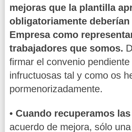
mejoras que la plantilla a
obligatoriamente deberían
Empresa como representa
trabajadores que somos.
D
firmar el convenio pendiente
infructuosas tal y como os 
pormenorizadamente.
•
Cuando recuperamos las
acuerdo de mejora, sólo una