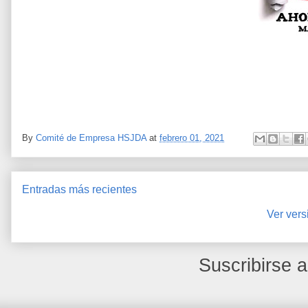
By
Comité de Empresa HSJDA
at
febrero 01, 2021
Entradas más recientes
Ver vers
Suscribirse 