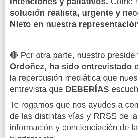
intenciones y paliativos.
Como he
solución realista, urgente
y nec
Nieto en nuestra representación
🔴 Por otra parte, nuestro presi
Ordoñez, ha sido entrevistado 
la repercusión mediática que nuest
entrevista que
DEBERÍAS
escuch
Te rogamos que nos ayudes a comp
de las distintas vías y RRSS de l
información y concienciación de la