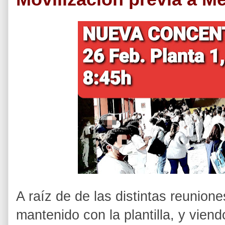
A raíz de de las distintas reunion
mantenido con la plantilla, y viend