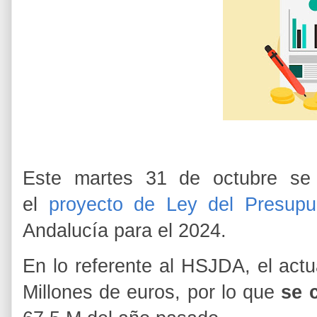
Este martes 31 de octubre se 
el
proyecto de Ley del Presupu
Andalucía para el 2024.
En lo referente al HSJDA, el act
Millones de euros, por lo que
se 