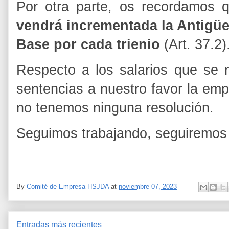
Por otra parte, os recordamos
vendrá incrementada la Antigüe
Base por cada trienio
(Art. 37.2)
Respecto a los salarios que se
sentencias a nuestro favor la emp
no tenemos ninguna resolución.
Seguimos trabajando, seguiremos
By
Comité de Empresa HSJDA
at
noviembre 07, 2023
Entradas más recientes