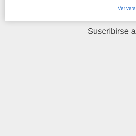
Ver vers
Suscribirse 