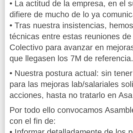
• La actitud de la empresa, en el 
difiere de mucho de lo ya comuni
• Tras nuestra insistencias, hem
técnicas entre estas reuniones d
Colectivo para avanzar en mejoras 
que llegasen los 7M de referencia
• Nuestra postura actual: sin tene
para las mejoras lab/salariales s
acciones, hasta no tratarlo en A
Por todo ello convocamos Asamble
con el fin de:
• Informar detalladamente de los 