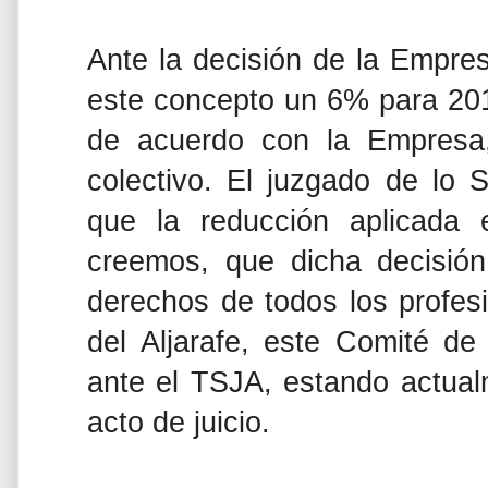
Ante la decisión de la Empre
este concepto un 6% para 201
de acuerdo con la Empresa,
colectivo. El juzgado de lo 
que la reducción aplicada
creemos, que dicha decisió
derechos de todos los profes
del Aljarafe, este Comité de 
ante el TSJA, estando actual
acto de juicio.