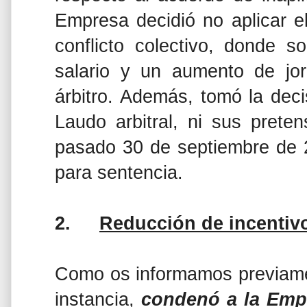
Empresa decidió no aplicar 
conflicto colectivo, donde s
salario y un aumento de jor
árbitro. Además, tomó la deci
Laudo arbitral, ni sus prete
pasado 30 de septiembre de 2
para sentencia.
2.
Reducción de incentiv
Como os informamos previamen
instancia,
condenó a la Emp