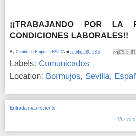
¡¡TRABAJANDO POR LA 
CONDICIONES LABORALES!!
By
Comité de Empresa HSJDA
at
octubre 06, 2015
Labels:
Comunicados
Location:
Bormujos, Sevilla, Espa
Entrada más reciente
Ver vers