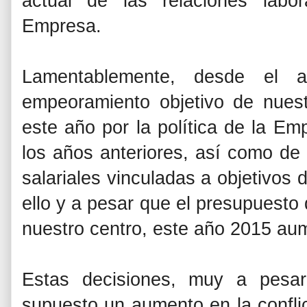
actual de las relaciones labor
Empresa.
Lamentablemente, desde el 
empeoramiento objetivo de nuest
este año por la política de la Em
los años anteriores, así como de
salariales vinculadas a objetivos 
ello y a pesar que el presupuesto
nuestro centro, este año 2015 aum
Estas decisiones, muy a pesa
supuesto un aumento en la conflict