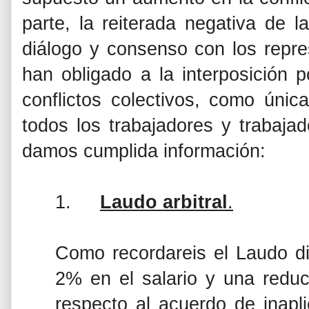
parte, la reiterada negativa de
diálogo y consenso con los repre
han obligado a la interposición 
conflictos colectivos, como úni
todos los trabajadores y trabaja
damos cumplida información:
1.
Laudo arbitral
.
Como recordareis el Laudo d
2% en el salario y una reduc
respecto al acuerdo de inapl