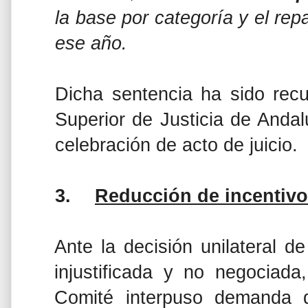
la base por categoría y el rep
ese año.
Dicha sentencia ha sido recu
Superior de Justicia de Anda
celebración de acto de juicio.
3.
Reducción de incentivo
Ante la decisión unilateral d
injustificada y no negociada,
Comité
interpuso demanda d