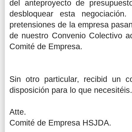
del anteproyecto de presupuest
desbloquear esta negociación.
pretensiones de la empresa pasan 
de nuestro Convenio Colectivo ac
Comité de Empresa.
Sin otro particular, recibid un
disposición para lo que necesitéis
Atte.
Comité de Empresa HSJDA.