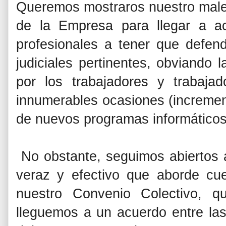
Queremos mostraros nuestro malest
de la Empresa para llegar a ac
profesionales a tener que defen
judiciales pertinentes, obviando 
por los trabajadores y trabaja
innumerables ocasiones (increment
de nuevos programas informáticos 
No obstante, seguimos abiertos a
veraz y efectivo que aborde cu
nuestro Convenio Colectivo, q
lleguemos a un acuerdo entre la