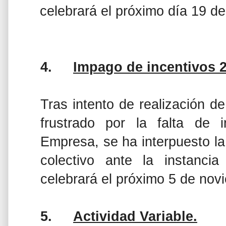
celebrará el próximo día 19 d
4.
Impago de incentivos 2
Tras intento de realización 
frustrado por la falta de 
Empresa, se ha interpuesto l
colectivo ante la instancia
celebrará el próximo 5 de nov
5.
Actividad Variable.