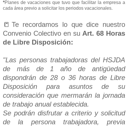
*
Planes de vacaciones que tuvo que facilitar la empresa a
cada área previo a solicitar los periodos vacacionales.
📒Te recordamos lo que dice nuestro
Convenio Colectivo en su
Art. 68 Horas
de Libre Disposición:
"Las personas trabajadoras del HSJDA
de más de 1 año de antigüedad
dispondrán de 28 o 36 horas de Libre
Disposición para asuntos de su
consideración que mermarán la jornada
de trabajo anual establecida.
Se podrán disfrutar a criterio y solicitud
de la persona trabajadora, previa