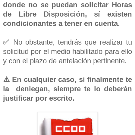
donde no se puedan solicitar Horas
de Libre Disposición, sí existen
condicionantes a tener en cuenta.
✅️ No obstante, tendrás que realizar tu
solicitud por el medio habilitado para ello
y con el plazo de antelación pertinente.
⚠️ En cualquier caso, si finalmente te
la deniegan, siempre te lo deberán
justificar por escrito.