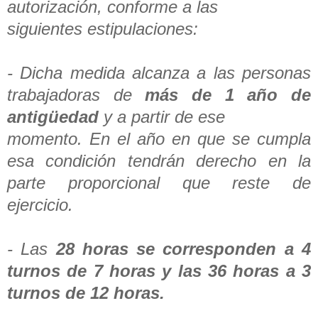
autorización, conforme a las
siguientes estipulaciones:
- Dicha medida alcanza a las personas
trabajadoras de
más de 1 año de
antigüedad
y a partir de ese
momento. En el año en que se cumpla
esa condición tendrán derecho en la
parte proporcional que reste de
ejercicio.
- Las
28 horas se corresponden a 4
turnos de 7 horas y las 36 horas a 3
turnos de 12 horas.