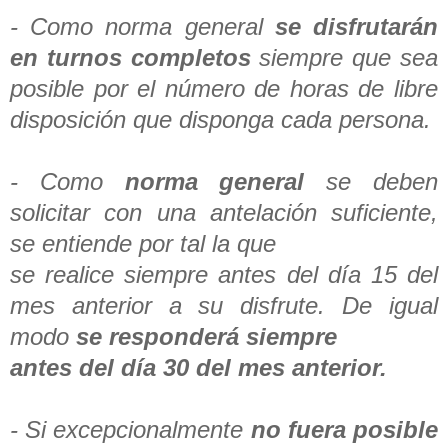
- Como norma general
se disfrutarán
en turnos completos
siempre que sea
posible por el número de horas de libre
disposición que disponga cada persona.
- Como
norma general
se deben
solicitar con una antelación suficiente,
se entiende por tal la que
se realice siempre antes del día 15 del
mes anterior a su disfrute. De igual
modo
se responderá siempre
antes del día 30 del mes anterior.
- Si excepcionalmente
no fuera posible