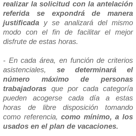
realizar la solicitud con la antelación
referida se expondrá de manera
justificada
y se analizará del mismo
modo con el fin de facilitar el mejor
disfrute de estas horas.
- En cada área, en función de criterios
asistenciales,
se determinará el
número máximo de personas
trabajadoras
que por cada categoría
pueden acogerse cada día a estas
horas de libre disposición tomando
como referencia,
como mínimo, a los
usados en el plan de vacaciones.