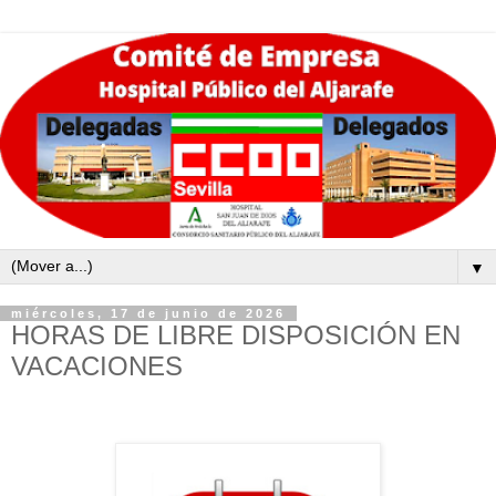
▼
miércoles, 17 de junio de 2026
HORAS DE LIBRE DISPOSICIÓN EN
VACACIONES