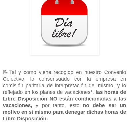
📝Tal y como viene recogido en nuestro Convenio
Colectivo, lo consensuado con la empresa en
comisión paritaria de interpretación del mismo, y lo
reflejado en los planes de vacaciones*,
las horas de
Libre Disposición NO están condicionadas a las
vacaciones,
y por tanto, esto
no debe ser un
motivo en sí mismo para denegar dichas horas de
Libre Disposición.