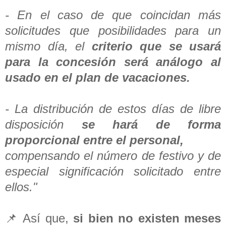
- En el caso de que coincidan más
solicitudes que posibilidades para un
mismo día, el
criterio que se usará
para la concesión será análogo al
usado en el plan de vacaciones.
- La distribución de estos días de libre
disposición
se hará de forma
proporcional entre el personal,
compensando el número de festivo y de
especial significación solicitado entre
ellos."
📌 Así que,
si bien no existen meses