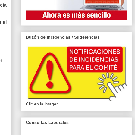
cia
 el
Buzón de Incidencias / Sugerencias
r
Clic en la imagen
Consultas Laborales