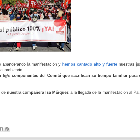
 abanderando la manifestación y
hemos cantado alto y fuerte
nuestras ju
 asambleario.
@s componentes del Comité que sacrifican su tiempo familiar para 
o de
nuestra compañera Isa Márquez
a la llegada de la manifestación al Pal