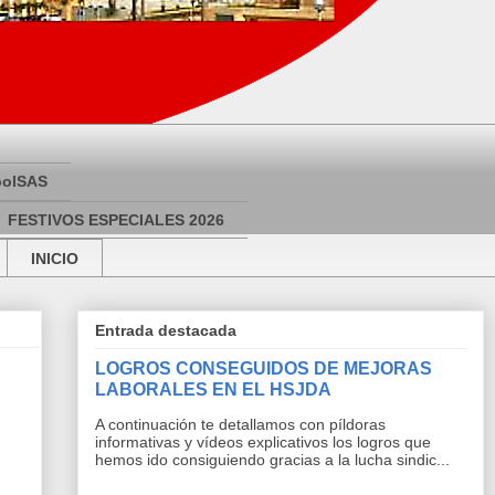
bolSAS
FESTIVOS ESPECIALES 2026
INICIO
Entrada destacada
LOGROS CONSEGUIDOS DE MEJORAS
LABORALES EN EL HSJDA
A continuación te detallamos con píldoras
informativas y vídeos explicativos los logros que
hemos ido consiguiendo gracias a la lucha sindic...