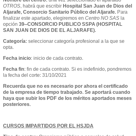
OTROS
, habrá que escribir
Hospital San Juan de Dios del
Aljarafe, Consorcio Sanitario Público del Aljarafe.
Para
finalizar este apartado, elegiremos en
Centro NO SAS
la
opción
39--CONSORCIO PUBLICO SSPA (HOSPITAL
SAN JUAN DE DIOS DE EL ALJARAFE).
Categoría:
seleccionar categoría profesional a la que se
opta.
Fecha inicio
: inicio de cada contrato.
Fecha fin
: fin de cada contrato. Si es indefinido, pondremos
la fecha del corte: 31/10/2021
Recuerda que no es necesario por ahora el certificado
de la empresa de tiempo trabajado. Se aportará cuando
haya que subir los PDF de los méritos aportados meses
posteriores.
CURSOS IMPARTIDOS POR EL HSJDA