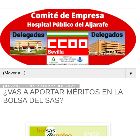
▼
jueves, 21 de octubre de 2021
¿VAS A APORTAR MÉRITOS EN LA
BOLSA DEL SAS?