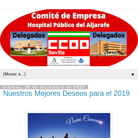
▼
viernes, 28 de diciembre de 2018
Nuestros Mejores Deseos para el 2019