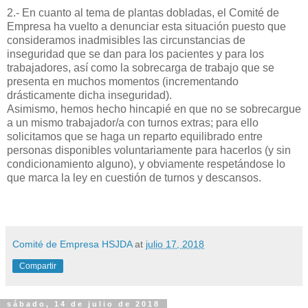
2.- En cuanto al tema de plantas dobladas, el Comité de
Empresa ha vuelto a denunciar esta situación puesto que
consideramos inadmisibles las circunstancias de
inseguridad que se dan para los pacientes y para los
trabajadores, así como la sobrecarga de trabajo que se
presenta en muchos momentos (incrementando
drásticamente dicha inseguridad).
Asimismo, hemos hecho hincapié en que no se sobrecargue
a un mismo trabajador/a con turnos extras; para ello
solicitamos que se haga un reparto equilibrado entre
personas disponibles voluntariamente para hacerlos (y sin
condicionamiento alguno), y obviamente respetándose lo
que marca la ley en cuestión de turnos y descansos.
Comité de Empresa HSJDA
at
julio 17, 2018
Compartir
sábado, 14 de julio de 2018