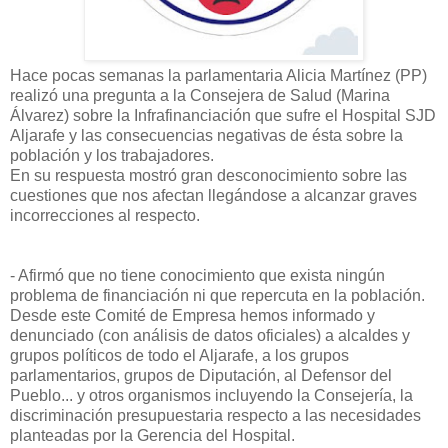
Hace pocas semanas la parlamentaria Alicia Martínez (PP)
realizó una pregunta a la Consejera de Salud (Marina
Álvarez) sobre la Infrafinanciación que sufre el Hospital SJD
Aljarafe y las consecuencias negativas de ésta sobre la
población y los trabajadores.
En su respuesta mostró gran desconocimiento sobre las
cuestiones que nos afectan llegándose a alcanzar graves
incorrecciones al respecto.
- Afirmó que no tiene conocimiento que exista ningún
problema de financiación ni que repercuta en la población.
Desde este Comité de Empresa hemos informado y
denunciado (con análisis de datos oficiales) a alcaldes y
grupos políticos de todo el Aljarafe, a los grupos
parlamentarios, grupos de Diputación, al Defensor del
Pueblo... y otros organismos incluyendo la Consejería, la
discriminación presupuestaria respecto a las necesidades
planteadas por la Gerencia del Hospital.