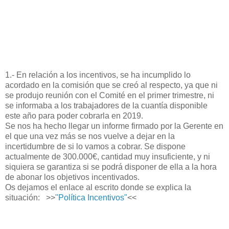
1.- En relación a los incentivos, se ha incumplido lo
acordado en la comisión que se creó al respecto, ya que ni
se produjo reunión con el Comité en el primer trimestre, ni
se informaba a los trabajadores de la cuantía disponible
este año para poder cobrarla en 2019.
Se nos ha hecho llegar un informe firmado por la Gerente en
el que una vez más se nos vuelve a dejar en la
incertidumbre de si lo vamos a cobrar. Se dispone
actualmente de 300.000€, cantidad muy insuficiente, y ni
siquiera se garantiza si se podrá disponer de ella a la hora
de abonar los objetivos incentivados.
Os dejamos el enlace al escrito donde se explica la
situación: >>
"Política Incentivos"
<<