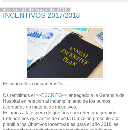
martes, 22 de mayo de 2018
INCENTIVOS 2017/2018
Estimadas/os compañeras/os,
Os remitimos el >>
ESCRITO
<< entregado a la Gerencia del
Hospital en relación al incumplimiento de los puntos
acordados en materia de incentivos.
Estamos a la espera de que nos concreten una reunión.
Entendemos que antes de que la Dirección presente a la
plantilla los Objetivos incentivables para el año 2018, se