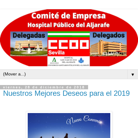
▼
viernes, 28 de diciembre de 2018
Nuestros Mejores Deseos para el 2019