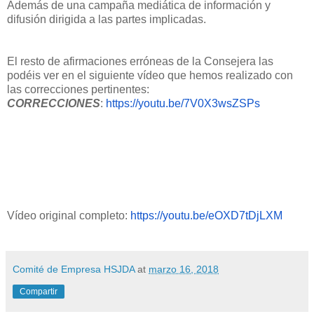
Además de una campaña mediática de información y
difusión dirigida a las partes implicadas.
El resto de afirmaciones erróneas de la Consejera las
podéis ver en el siguiente vídeo que hemos realizado con
las correcciones pertinentes:
CORRECCIONES
:
https://youtu.be/7V0X3wsZSPs
Vídeo original completo:
https://youtu.be/eOXD7tDjLXM
Comité de Empresa HSJDA
at
marzo 16, 2018
Compartir