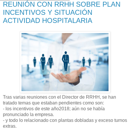
REUNIÓN CON RRHH SOBRE PLAN
INCENTIVOS Y SITUACIÓN
ACTIVIDAD HOSPITALARIA
Tras varias reuniones con el Director de RRHH, se han
tratado temas que estaban pendientes como son:
- los incentivos de este año2018; aún no se había
pronunciado la empresa.
- y todo lo relacionado con plantas dobladas y exceso turnos
extras.