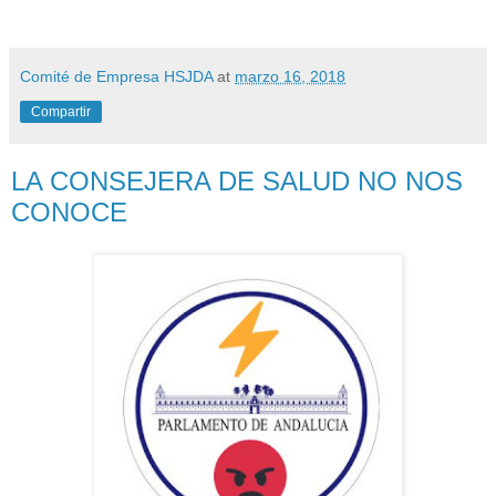
Comité de Empresa HSJDA
at
marzo 16, 2018
Compartir
LA CONSEJERA DE SALUD NO NOS
CONOCE