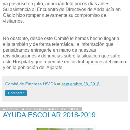
ya pospuso en julio, anunciándolo pocos días antes.
Su asistencia al Encuentro de Directivos de Andalucía en
Cádiz hizo romper nuevamente su compromiso de
visitarnos.
No obstante, desde este Comité le hemos hecho llegar a
ella también y de forma telemática, la información que
pensábamos entregarle en mano de nuestras
reivindicaciones y denuncias sobre la situación que sufre
este Hospital y que repercute en los trabajadores del mismo
y en la población del Aljarafe.
Comité de Empresa HSJDA
at
septiembre 28, 2018
Compartir
martes, 4 de septiembre de 2018
AYUDA ESCOLAR 2018-2019