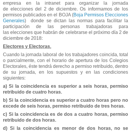
empresa en la intranet para organizar la jornada
de elecciones del 2 de diciembre. Os informamos de los
permisos publicados en el BOJA (
Boja Permisos Elecciones
Generales
) donde se dictan las normas para facilitar la
participación de las personas trabajadoras para
las elecciones que habrán de celebrarse el próximo día 2 de
diciembre de 2018:
Electores y Electoras.
Cuando la jornada laboral de los trabajadores coincida, total
o parcialmente, con el horario de apertura de los Colegios
Electorales, éste tendrá derecho a permiso retribuido, dentro
de su jornada, en los supuestos y en las condiciones
siguientes:
a) Si la coincidencia es superior a seis horas, permiso
retribuido de cuatro horas.
b) Si la coincidencia es superior a cuatro horas pero no
excede de seis horas, permiso retribuido de tres horas.
c) Si la coincidencia es de dos a cuatro horas, permiso
retribuido de dos horas.
d) Si la coincidencia es menor de dos horas, no se