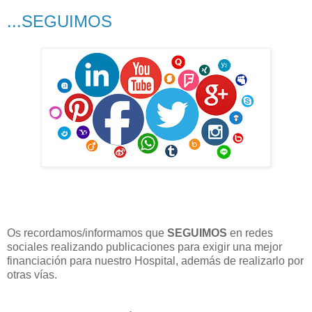
...SEGUIMOS
Os recordamos/informamos que
SEGUIMOS
en redes
sociales realizando publicaciones para exigir una mejor
financiación para nuestro Hospital, además de realizarlo por
otras vías.