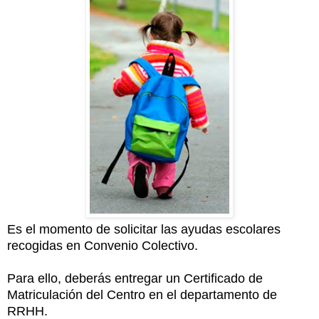
Es el momento de solicitar las ayudas escolares
recogidas en Convenio Colectivo.
Para ello,
deberás entregar un Certificado de
Matriculación del Centro en el departamento de
RRHH.