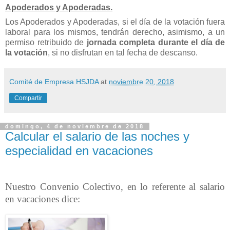
Apoderados y Apoderadas.
Los Apoderados y Apoderadas, si el día de la votación fuera
laboral para los mismos, tendrán derecho, asimismo, a un
permiso retribuido de
jornada completa
durante el día de
la votación
, si n
o disfrutan en tal fecha de descanso.
Comité de Empresa HSJDA
at
noviembre 20, 2018
Compartir
domingo, 4 de noviembre de 2018
Calcular el salario de las noches y
especialidad en vacaciones
Nuestro Convenio Colectivo, en lo referente al salario
en vacaciones dice: