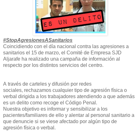
#StopAgresionesASanitarios
Coincidiendo con el día nacional contra las agresiones a
sanitarios el 15 de marzo, el Comité de Empresa SJD
Aljarafe ha realizado una campaña de información al
respecto por los distintos servicios del centro.
A través de carteles y difusión por redes
sociales, rechazamos cualquier tipo de agresión física o
verbal dirigida a los trabajadores atendiendo a que además
es un delito como recoge el Código Penal.
Nuestra objetivo es informar y sensibilizar a los
pacientes/familiares de ello y alentar al personal sanitario a
que denuncie si se viese afectado por algún tipo de
agresión física o verbal.