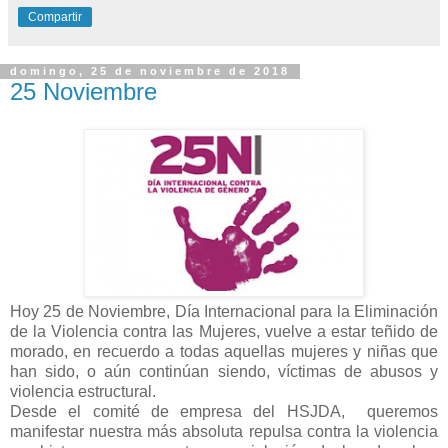
Compartir
domingo, 25 de noviembre de 2018
25 Noviembre
Hoy 25 de Noviembre, Día Internacional para la Eliminación
de la Violencia contra las Mujeres, vuelve a estar teñido de
morado, en recuerdo a todas aquellas mujeres y niñas que
han sido, o aún continúan siendo, víctimas de abusos y
violencia estructural.
Desde el comité de empresa del HSJDA, queremos
manifestar nuestra más absoluta repulsa contra la violencia