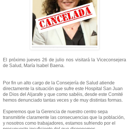
El próximo jueves 26 de julio nos visitará la Viceconsejera
de Salud, María Isabel Baena.
Por fin un alto cargo de la Consejería de Salud atiende
directamente la situación que sufre este Hospital San Juan
de Dios del Aljarafe y que como sabéis, desde este Comité
hemos denunciado tantas veces y de muy distintas formas.
Esperemos que la Gerencia de nuestro centro sepa
transmitirle claramente las consecuencias que la población,
y nosotros como trabajadores, estamos sufriendo por el
presupuesto insuficiente del que disponemos.