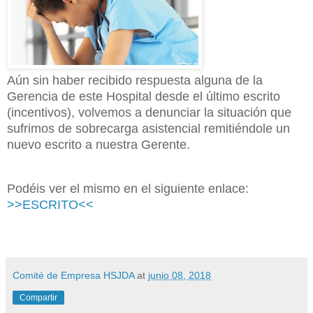
Aún sin haber recibido respuesta alguna de la
Gerencia de este Hospital desde el último escrito
(incentivos), volvemos a denunciar la situación que
sufrimos de sobrecarga asistencial remitiéndole un
nuevo escrito a nuestra Gerente.
Podéis ver el mismo en el siguiente enlace:
>>ESCRITO<<
Comité de Empresa HSJDA
at
junio 08, 2018
Compartir