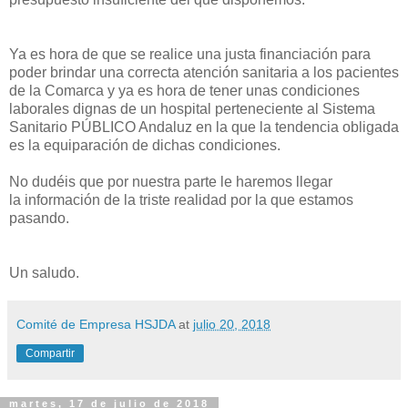
Ya es hora de que se realice una justa financiación para
poder brindar una correcta atención sanitaria a los pacientes
de la Comarca y ya es hora de tener unas condiciones
laborales dignas de un hospital perteneciente al Sistema
Sanitario PÚBLICO Andaluz en la que la tendencia obligada
es la equiparación de dichas condiciones.
No dudéis que por nuestra parte le haremos llegar
la información de la triste realidad por la que estamos
pasando.
Un saludo.
Comité de Empresa HSJDA
at
julio 20, 2018
Compartir
martes, 17 de julio de 2018