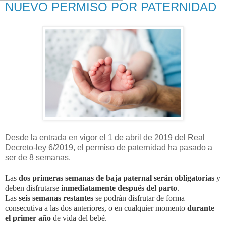
NUEVO PERMISO POR PATERNIDAD
Desde la entrada en vigor el 1 de abril de 2019 del Real
Decreto-ley 6/2019, el permiso de paternidad ha pasado a
ser de 8 semanas.
Las
dos primeras semanas de baja paternal serán obligatorias
y
deben disfrutarse
inmediatamente después del parto
.
Las
seis semanas restantes
se podrán disfrutar de forma
consecutiva a las dos anteriores, o en cualquier momento
durante
el primer año
de vida del bebé.