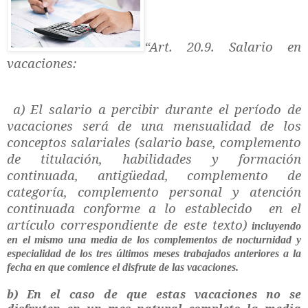
“Art. 20.9. Salario en
vacaciones:
a) El salario a percibir durante el período de
vacaciones será de una mensualidad de los
conceptos salariales (salario base, complemento
de titulación, habilidades y formación
continuada, antigüedad, complemento de
categoría, complemento personal y atención
continuada conforme a lo establecido en el
artículo correspondiente de este texto)
incluyendo
en el mismo una media de los complementos de nocturnidad y
especialidad de los tres últimos meses trabajados anteriores a la
fecha en que comience el disfrute de las vacaciones.
b) En el caso de que estas vacaciones no se