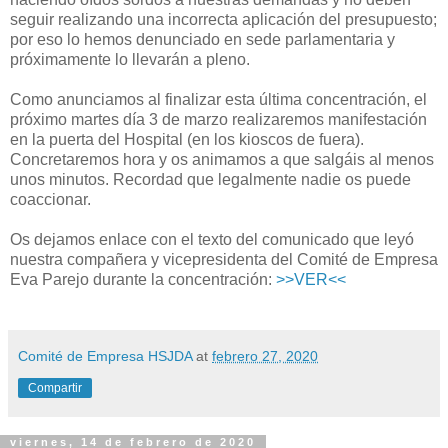
seguir realizando una incorrecta aplicación del presupuesto;
por eso lo hemos denunciado en sede parlamentaria y
próximamente lo llevarán a pleno.
Como anunciamos al finalizar esta última concentración, el
próximo martes día 3 de marzo realizaremos manifestación
en la puerta del Hospital (en los kioscos de fuera).
Concretaremos hora y os animamos a que salgáis al menos
unos minutos. Recordad que legalmente nadie os puede
coaccionar.
Os dejamos enlace con el texto del comunicado que leyó
nuestra compañera y vicepresidenta del Comité de Empresa
Eva Parejo durante la concentración:
>>VER<<
Comité de Empresa HSJDA
at
febrero 27, 2020
Compartir
viernes, 14 de febrero de 2020