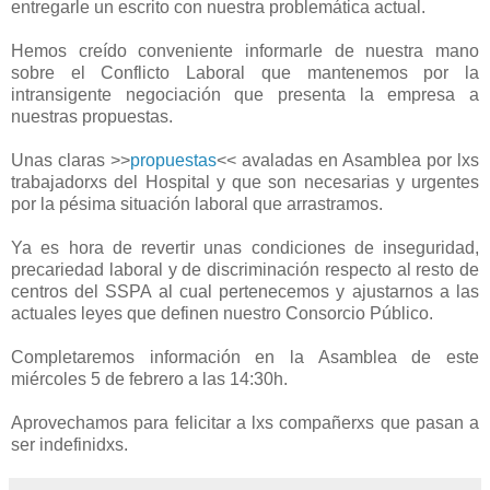
entregarle un escrito con nuestra problemática actual.
Hemos creído conveniente informarle de nuestra mano
sobre el Conflicto Laboral que mantenemos por la
intransigente negociación que presenta la empresa a
nuestras propuestas.
Unas claras >>
propuestas
<< avaladas en Asamblea por lxs
trabajadorxs del Hospital y que son necesarias y urgentes
por la pésima situación laboral que arrastramos.
Ya es hora de revertir unas condiciones de inseguridad,
precariedad laboral y de discriminación respecto al resto de
centros del SSPA al cual pertenecemos y ajustarnos a las
actuales leyes que definen nuestro Consorcio Público.
Completaremos información en la Asamblea de este
miércoles 5 de febrero a las 14:30h.
Aprovechamos para felicitar a lxs compañerxs que pasan a
ser indefinidxs.