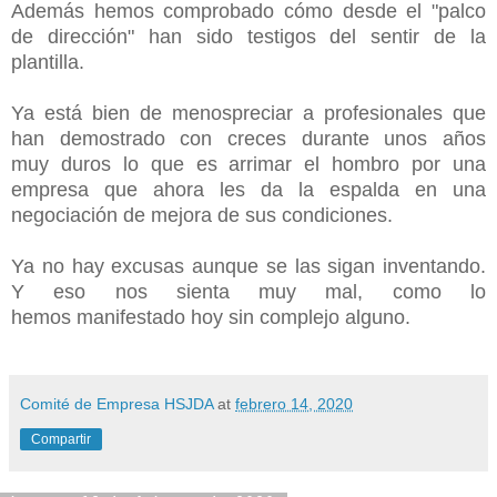
Además hemos comprobado cómo desde el "palco
de dirección" han sido testigos del sentir de la
plantilla.
Ya está bien de menospreciar a profesionales que
han demostrado con creces durante unos años
muy duros lo que es arrimar el hombro por una
empresa que ahora les da la espalda en una
negociación de mejora de sus condiciones.
Ya no hay excusas aunque se las sigan inventando.
Y
eso nos sienta muy mal, como lo
hemos manifestado hoy sin complejo alguno.
Comité de Empresa HSJDA
at
febrero 14, 2020
Compartir