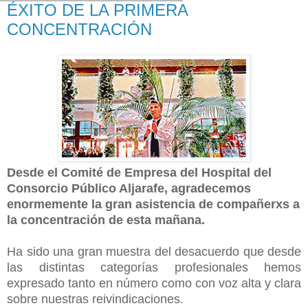
ÉXITO DE LA PRIMERA
CONCENTRACIÓN
Desde el Comité de Empresa del Hospital del
Consorcio Público Aljarafe,
agradecemos
enormemente la gran asistencia de compañerxs a
la concentración de esta mañana.
H
a sido una gran muestra del desacuerdo que desde
las distintas categorías profesionales hemos
expresado tanto en número como con voz alta y clara
sobre nuestras reivindicaciones.