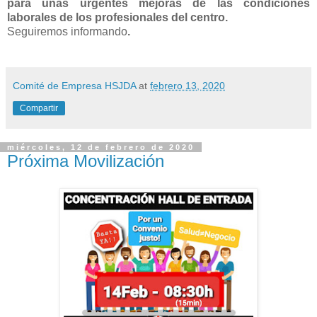
para unas urgentes mejoras de las condiciones
laborales de los profesionales del centro.
Seguiremos informando
.
Comité de Empresa HSJDA
at
febrero 13, 2020
Compartir
miércoles, 12 de febrero de 2020
Próxima Movilización