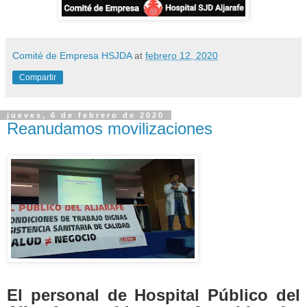
Comité de Empresa HSJDA
at
febrero 12, 2020
Compartir
jueves, 6 de febrero de 2020
Reanudamos movilizaciones
El personal de Hospital Público del