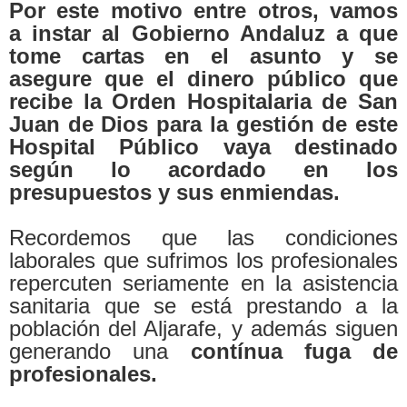
Por este motivo entre otros, vamos
a
instar al Gobierno Andaluz
a que
tome cartas en el asunto y se
asegure que el dinero público que
recibe la Orden Hospitalaria de San
Juan de Dios para la gestión de este
Hospital Público vaya destinado
según lo acordado en los
presupuestos y sus enmiendas.
Recordemos que las condiciones
laborales que sufrimos los profesionales
repercuten seriamente en la asistencia
sanitaria que se está prestando a la
población del Aljarafe, y además siguen
generando una
contínua fuga de
profesionales.