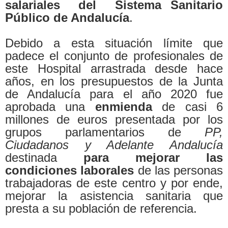
salariales del Sistema Sanitario
Público de Andalucía
.
Debido a esta situación límite que
padece el conjunto de profesionales de
este Hospital arrastrada desde hace
años, en los presupuestos de la Junta
de Andalucía para el año 2020 fue
aprobada una
enmienda
de casi 6
millones de euros presentada por los
grupos parlamentarios de
PP,
Ciudadanos y Adelante Andalucía
destinada
para mejorar las
condiciones laborales
de las personas
trabajadoras de este centro y por ende,
mejorar la asistencia sanitaria que
presta a su población de referencia.