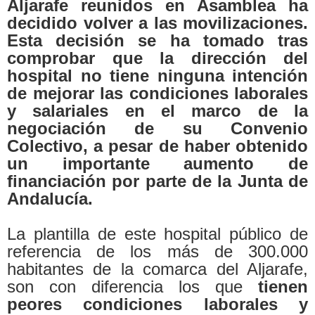
Aljarafe reunidos en Asamblea ha
decidido volver a las movilizaciones.
Esta decisión se ha tomado tras
comprobar que la dirección del
hospital no tiene ninguna intención
de mejorar las condiciones laborales
y salariales en el marco de la
negociación de su Convenio
Colectivo, a pesar de haber obtenido
un importante aumento de
financiación por parte de la Junta de
Andalucía.
La plantilla de este hospital público de
referencia de los más de 300.000
habitantes de la comarca del Aljarafe,
son con diferencia los que
tienen
peores condiciones laborales y