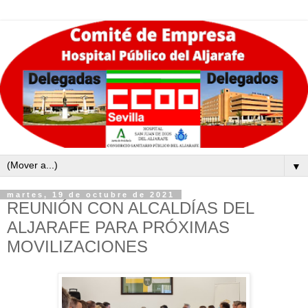
▼
martes, 19 de octubre de 2021
REUNIÓN CON ALCALDÍAS DEL
ALJARAFE PARA PRÓXIMAS
MOVILIZACIONES