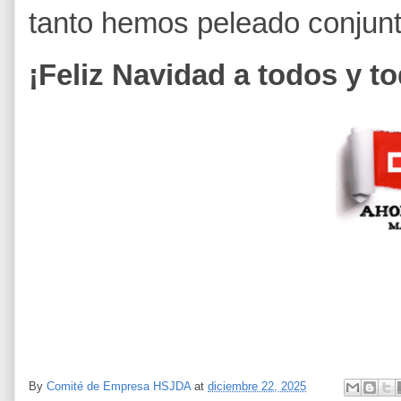
tanto hemos peleado conjun
¡Feliz Navidad a todos y t
By
Comité de Empresa HSJDA
at
diciembre 22, 2025