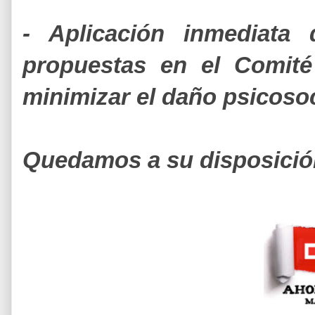
- Aplicación inmediata 
propuestas en el Comité
minimizar el daño psicosoc
Quedamos a su disposición,