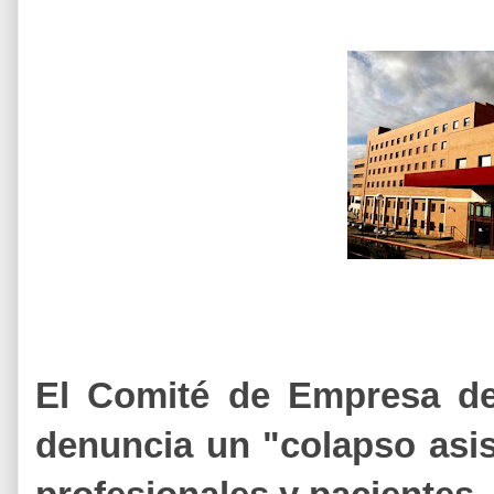
El Comité de Empresa de
denuncia un "colapso asis