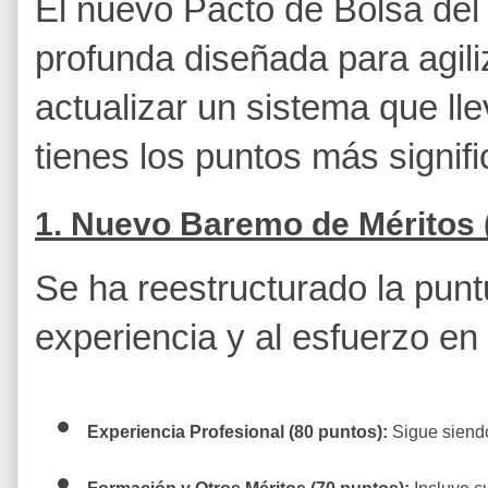
El nuevo Pacto de Bolsa de
profunda diseñada para agili
actualizar un sistema que l
tienes los puntos más signif
1. Nuevo Baremo de Méritos
Se ha reestructurado la pun
experiencia y al esfuerzo en
Experiencia Profesional (80 puntos):
 Sigue siendo