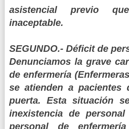
asistencial previo q
inaceptable.
SEGUNDO.- Déficit de pers
Denunciamos la grave car
de enfermería (Enfermera
se atienden a pacientes
puerta. Esta situación s
inexistencia de personal
personal de enfermería