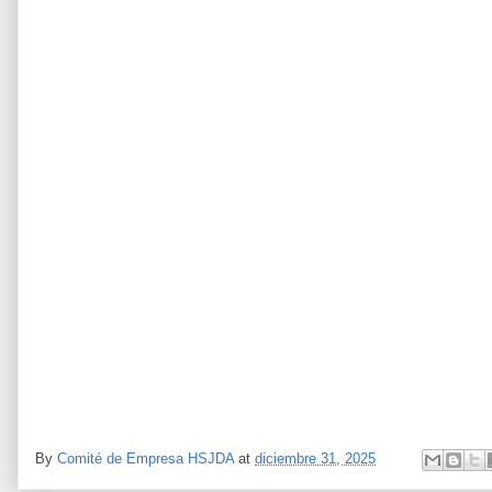
By
Comité de Empresa HSJDA
at
diciembre 31, 2025