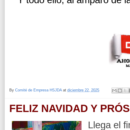
By
Comité de Empresa HSJDA
at
diciembre 22, 2025
FELIZ NAVIDAD Y PRÓ
Llega el f