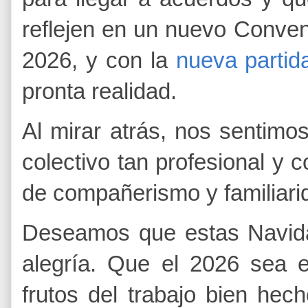
reflejen en un nuevo Conve
2026, y con la
nueva partid
pronta realidad.
Al mirar atrás, nos sentimo
colectivo tan profesional y
de compañerismo y familiarid
Deseamos que estas Navid
alegría. Que el 2026 sea 
frutos del trabajo bien hec