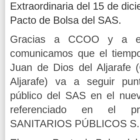
Extraordinaria del 15 de di
Pacto de Bolsa del SAS.
Gracias a CCOO y a es
comunicamos que el tiempo
Juan de Dios del Aljarafe (
Aljarafe) va a seguir pu
público del SAS en el nuev
referenciado en el p
SANITARIOS PÚBLICOS S.N.