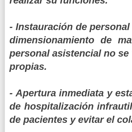
realizar su funciones.
- Instauración de personal
dimensionamiento de man
personal asistencial no se
propias.
- Apertura inmediata y est
de hospitalización infrauti
de pacientes y evitar el c