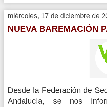
miércoles, 17 de diciembre de 
NUEVA BAREMACIÓN P
Desde la Federación de Se
Andalucía, se nos info