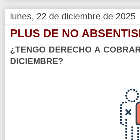
lunes, 22 de diciembre de 2025
PLUS DE NO ABSENTIS
¿TENGO DERECHO A COBRAR
DICIEMBRE?