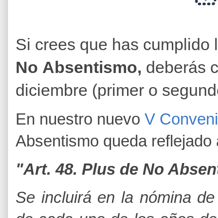
Si crees que has cumplido lo
No
Absentismo,
deberás c
diciembre (primer o segund
En nuestro nuevo
V Conveni
Absentismo queda reflejado 
"Art. 48. Plus de No Absen
Se incluirá en la nómina de