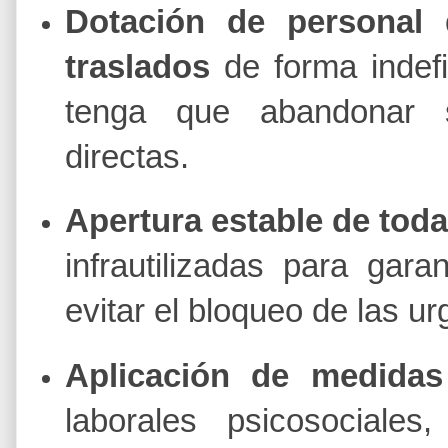
Dotación de personal 
traslados
de forma indefi
tenga que abandonar s
directas.
Apertura estable de toda
infrautilizadas para gara
evitar el bloqueo de las ur
Aplicación de medidas
laborales psicosocial