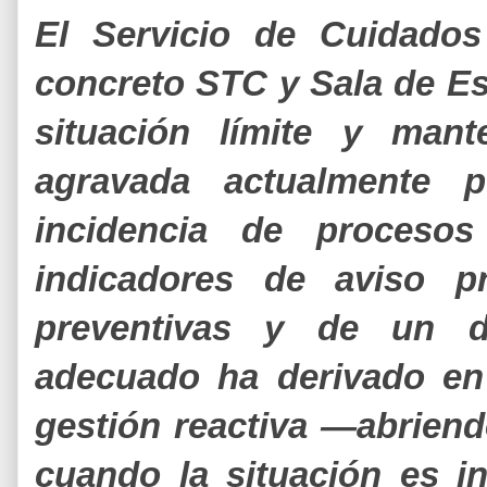
El Servicio de Cuidados
concreto STC y Sala de Es
situación límite y mant
agravada actualmente p
incidencia de procesos
indicadores de aviso pr
preventivas y de un di
adecuado ha derivado en 
gestión reactiva —abriend
cuando la situación es 