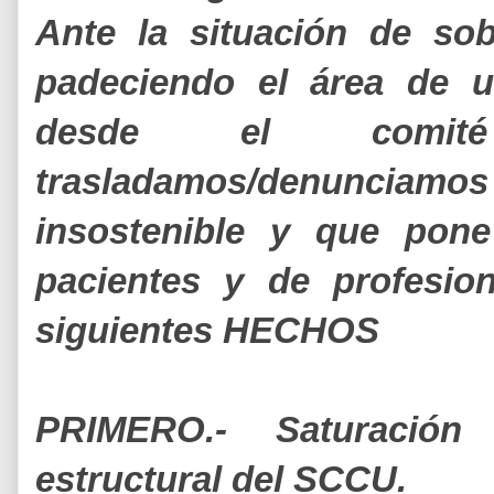
Ante la situación de sob
padeciendo el área de u
desde el comi
trasladamos/denunciam
insostenible y que pone
pacientes y de profesio
siguientes HECHOS
PRIMERO.- Saturación 
estructural del SCCU.