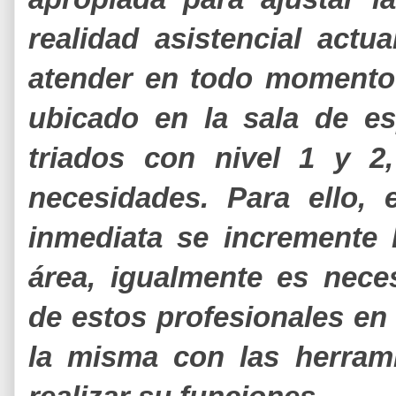
realidad asistencial act
atender en todo momento
ubicado en la sala de es
triados con nivel 1 y 2
necesidades. Para ello,
inmediata se incremente
área, igualmente es nece
de estos profesionales en 
la misma con las herram