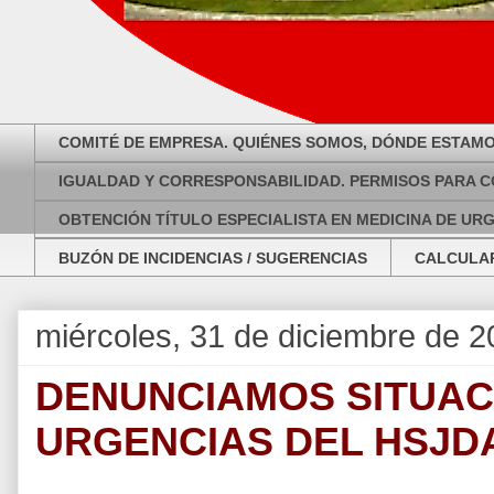
COMITÉ DE EMPRESA. QUIÉNES SOMOS, DÓNDE ESTAMO
IGUALDAD Y CORRESPONSABILIDAD. PERMISOS PARA C
OBTENCIÓN TÍTULO ESPECIALISTA EN MEDICINA DE UR
BUZÓN DE INCIDENCIAS / SUGERENCIAS
CALCULAR
miércoles, 31 de diciembre de 
DENUNCIAMOS SITUACI
URGENCIAS DEL HSJD