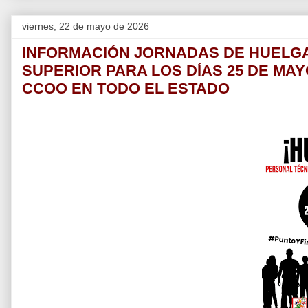
viernes, 22 de mayo de 2026
INFORMACIÓN JORNADAS DE HUELGA
SUPERIOR PARA LOS DÍAS 25 DE MAY
CCOO EN TODO EL ESTADO