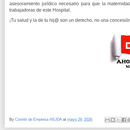
asesoramiento jurídico necesario para que la maternidad 
trabajadoras de este Hospital.
¡Tu salud y la de tu hij@ son un derecho, no una concesión
By
Comité de Empresa HSJDA
at
mayo 29, 2026