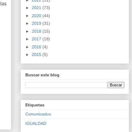
las
►
2021
(73)
►
2020
(44)
►
2019
(31)
►
2018
(15)
►
2017
(18)
►
2016
(4)
►
2015
(5)
Buscar este blog
Etiquetas
Comunicados
IGUALDAD