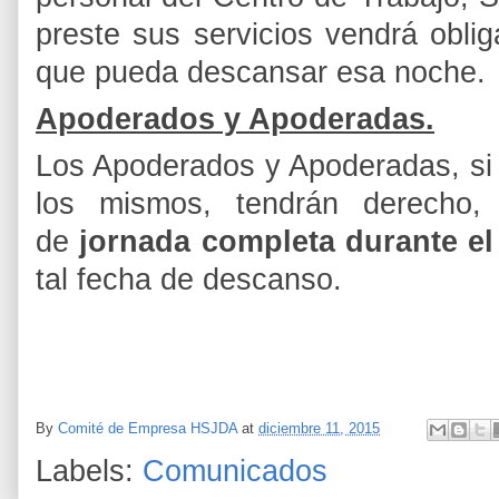
preste sus servicios vendrá oblig
que
pueda descansar esa noche.
Apoderados y Apoderadas.
Los Apoderados y Apoderadas, si e
los mismos, tendrán derecho, 
de
jornada completa
durante el
tal fecha de descanso.
By
Comité de Empresa HSJDA
at
diciembre 11, 2015
Labels:
Comunicados