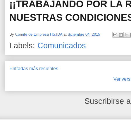
¡¡TRABAJANDO POR LA 
NUESTRAS CONDICIONES
By
Comité de Empresa HSJDA
at
diciembre 04, 2015
Labels:
Comunicados
Entradas más recientes
Ver vers
Suscribirse 