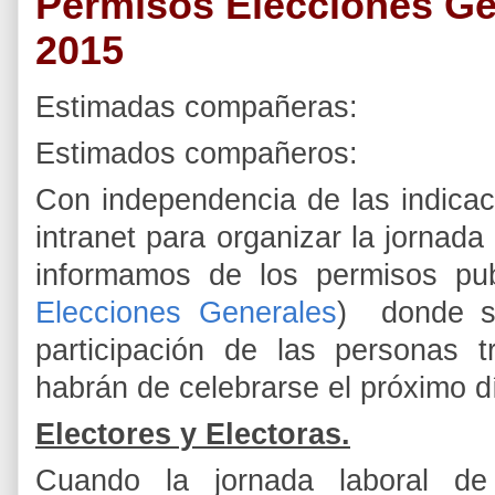
Permisos Elecciones Ge
2015
Estimadas compañeras:
Estimados compañeros:
Con independencia de las indicac
intranet para organizar la jornad
informamos de los permisos pu
Elecciones Generales
) donde se
participación de las personas 
habrán de celebrarse el próximo d
Electores y Electoras.
Cuando la jornada laboral de 