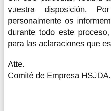
vuestra disposición. P
personalmente os informem
durante todo este proceso,
para las aclaraciones que es
Atte.
Comité de Empresa HSJDA.