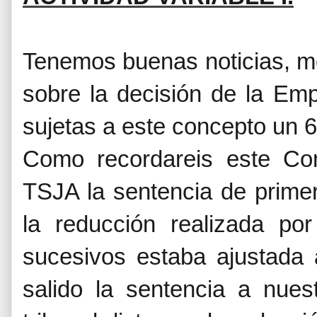
Tenemos buenas noticias, m
sobre la decisión de la Em
sujetas a este concepto un 
Como recordareis este Co
TSJA la sentencia de prime
la reducción realizada p
sucesivos estaba ajustada
salido la sentencia a nues