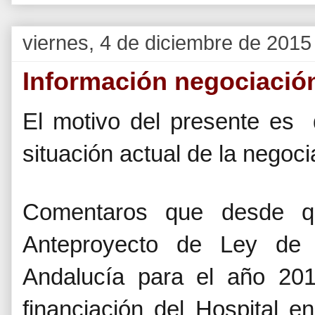
viernes, 4 de diciembre de 2015
Información negociació
El motivo del presente es 
situación actual de la negoc
Comentaros que desde qu
Anteproyecto de Ley de 
Andalucía para el año 20
financiación del Hospital e