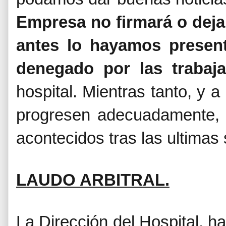
Empresa no firmará o deja
antes lo hayamos presen
denegado por las trabaja
hospital. Mientras tanto, y 
progresen adecuadamente, 
acontecidos tras las ultimas 
LAUDO ARBITRAL.
La Dirección del Hospital, h