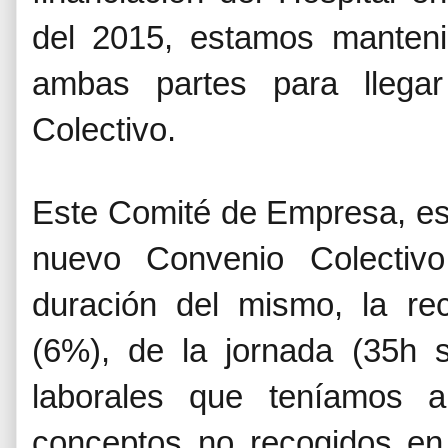
del 2015, estamos manteni
ambas partes para llega
Colectivo.
Este Comité de Empresa, est
nuevo Convenio Colectiv
duración del mismo, la rec
(6%), de la jornada (35h 
laborales que teníamos a
conceptos no recogidos en