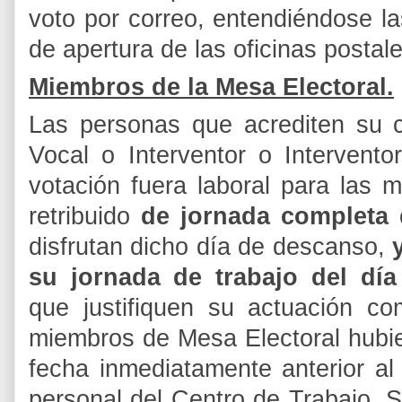
voto por correo, entendiéndose la
de apertura de las oficinas postale
Miembros de la Mesa Electoral.
Las personas que acrediten su c
Vocal o Interventor o Intervento
votación fuera laboral para las
retribuido
de jornada completa 
disfrutan dicho día de descanso,
su jornada de trabajo del dí
que
justifiquen su actuación co
miembros de Mesa Electoral hubie
fecha inmediatamente anterior al
personal del Centro de Trabajo, S