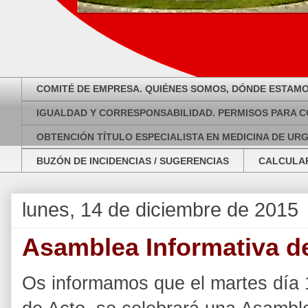
COMITÉ DE EMPRESA. QUIÉNES SOMOS, DÓNDE ESTAMO
IGUALDAD Y CORRESPONSABILIDAD. PERMISOS PARA C
OBTENCIÓN TÍTULO ESPECIALISTA EN MEDICINA DE UR
BUZÓN DE INCIDENCIAS / SUGERENCIAS
CALCULAR
lunes, 14 de diciembre de 2015
Asamblea Informativa d
Os informamos que el martes día 