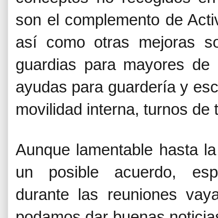
son el complemento de Activi
así como otras mejoras so
guardias para mayores de 5
ayudas para guardería y esc
movilidad interna, turnos de t
Aunque lamentable hasta la
un posible acuerdo, esp
durante las reuniones va
podamos dar buenas noticia