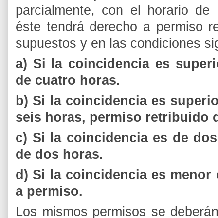
parcialmente, con el horario de 
éste tendrá derecho a permiso re
supuestos y en las condiciones si
a) Si la coincidencia es super
de cuatro horas.
b) Si la coincidencia es super
seis horas, permiso retribuido 
c) Si la coincidencia es de do
de dos horas.
d) Si la coincidencia es menor
a permiso.
Los mismos permisos se deberán 