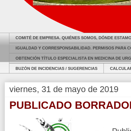
COMITÉ DE EMPRESA. QUIÉNES SOMOS, DÓNDE ESTAMO
IGUALDAD Y CORRESPONSABILIDAD. PERMISOS PARA C
OBTENCIÓN TÍTULO ESPECIALISTA EN MEDICINA DE UR
BUZÓN DE INCIDENCIAS / SUGERENCIAS
CALCULAR
viernes, 31 de mayo de 2019
PUBLICADO BORRADOR