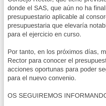
donde el SAS, que aún no ha final
presupuestario aplicable al consor
presupuestaria que elevaría notabl
para el ejercicio en curso.
Por tanto, en los próximos días, 
Rector para conocer el presupuesto
acciones oportunas para poder se
para el nuevo convenio.
OS SEGUIREMOS INFORMAND