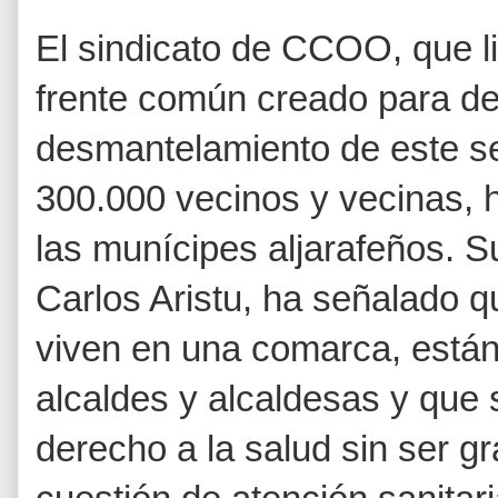
El sindicato de CCOO, que l
frente común creado para de
desmantelamiento de este se
300.000 vecinos y vecinas,
las munícipes aljarafeños. S
Carlos Aristu, ha señalado 
viven en una comarca, están
alcaldes y alcaldesas y que 
derecho a la salud sin ser 