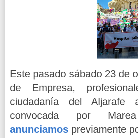
Este pasado sábado 23 de o
de Empresa, profesiona
ciudadanía del Aljarafe
convocada por Ma
anunciamos
previamente por