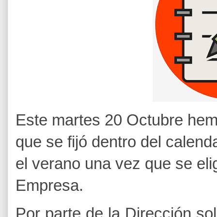
Este martes 20 Octubre hem
que se fijó dentro del calen
el verano una vez que se eli
Empresa.
Por parte de la Dirección so