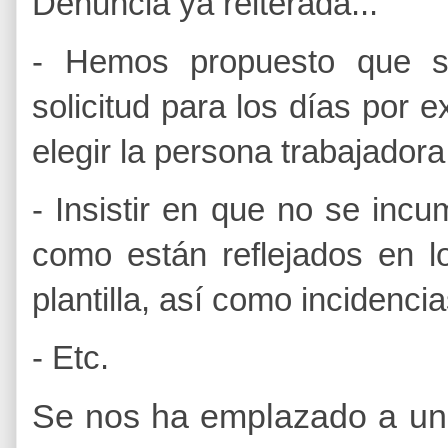
Denuncia ya reiterada...
- Hemos propuesto que s
solicitud para los días por
elegir la persona trabajadora
- Insistir en que no se incu
como están reflejados en l
plantilla, así como incidenci
- Etc.
Se nos ha emplazado a una