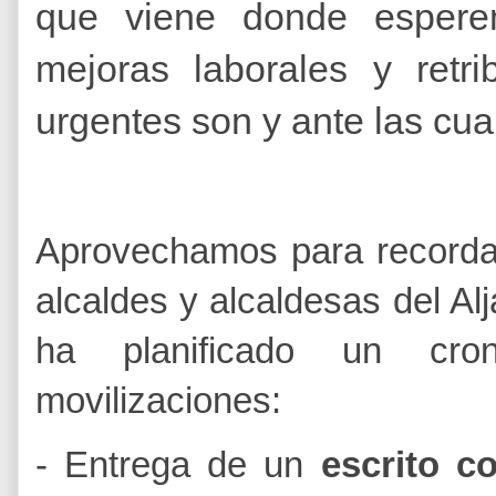
que viene donde espere
mejoras laborales y retr
urgentes son y ante las cu
Aprovechamos para recorda
alcaldes y alcaldesas del Al
ha planificado un cro
movilizaciones:
- Entrega de un
escrito c