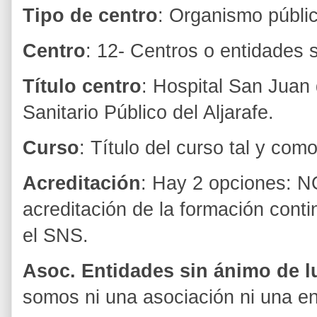
Tipo de centro
: Organismo públic
Centro
: 12- Centros o entidades 
Título centro
: Hospital San Juan 
Sanitario Público del Aljarafe.
Curso
: Título del curso tal y com
Acreditación
: Hay 2 opciones: N
acreditación de la formación conti
el SNS.
Asoc. Entidades sin ánimo de l
somos ni una asociación ni una en