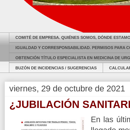
COMITÉ DE EMPRESA. QUIÉNES SOMOS, DÓNDE ESTAMO
IGUALDAD Y CORRESPONSABILIDAD. PERMISOS PARA C
OBTENCIÓN TÍTULO ESPECIALISTA EN MEDICINA DE UR
BUZÓN DE INCIDENCIAS / SUGERENCIAS
CALCULAR
viernes, 29 de octubre de 2021
¿JUBILACIÓN SANITARI
En las últ