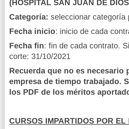
(HOSPITAL SAN JUAN DE DIOS
Categoría:
seleccionar categoría p
Fecha inicio
: inicio de cada contr
Fecha fin
: fin de cada contrato. 
corte: 31/10/2021
Recuerda que no es necesario po
empresa de tiempo trabajado. S
los PDF de los méritos aportad
CURSOS IMPARTIDOS POR EL