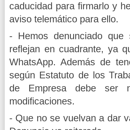
caducidad para firmarlo y 
aviso telemático para ello.
- Hemos denunciado que s
reflejan en cuadrante, ya 
WhatsApp. Además de ten
según Estatuto de los Trab
de Empresa debe ser not
modificaciones.
- Que no se vuelvan a dar 