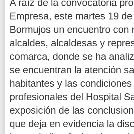
A raíz de la convocatoria p
Empresa, este martes 19 de
Bormujos un encuentro con 
alcaldes, alcaldesas y repre
comarca, donde se ha analiza
se encuentran la atención sa
habitantes y las condiciones 
profesionales del Hospital Sa
exposición de las conclusio
que deja en evidencia la disc