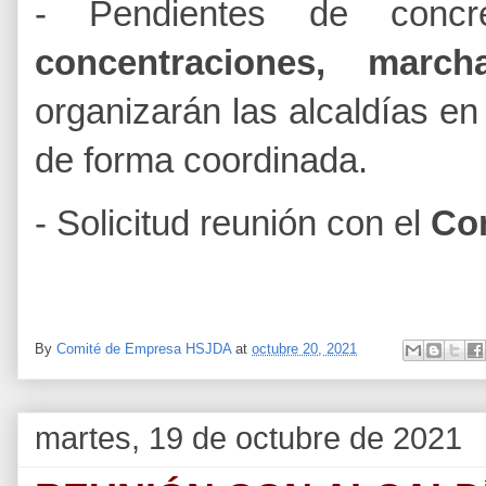
- Pendientes de conc
concentraciones, marc
organizarán las alcaldías en
de forma coordinada.
- Solicitud reunión con el
Con
By
Comité de Empresa HSJDA
at
octubre 20, 2021
martes, 19 de octubre de 2021