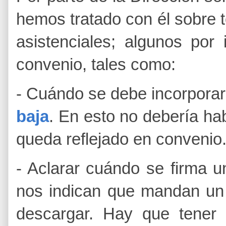
hemos tratado con él sobre 
asistenciales; algunos por 
convenio, tales como:
- Cuándo se debe incorporar
baja
. En esto no debería ha
queda reflejado en convenio
- Aclarar cuándo se firma 
nos indican que mandan un 
descargar. Hay que tener