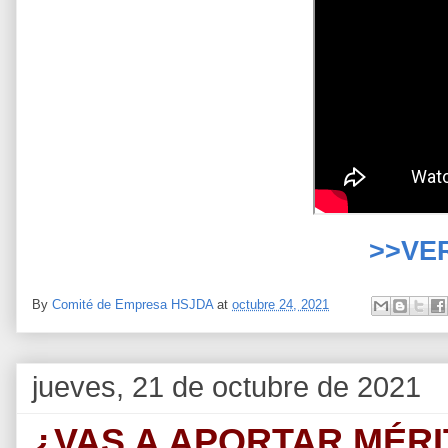
>>VE
By
Comité de Empresa HSJDA
at
octubre 24, 2021
jueves, 21 de octubre de 2021
¿VAS A APORTAR MÉRI