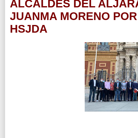
ALCALDES DEL ALJAR
JUANMA MORENO POR 
HSJDA