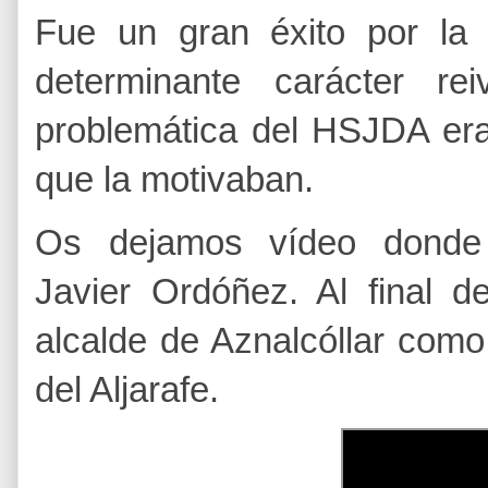
Fue un gran éxito por la
determinante carácter rei
problemática del HSJDA era
que la motivaban.
Os dejamos vídeo donde i
Javier Ordóñez. Al final d
alcalde de Aznalcóllar como
del Aljarafe.