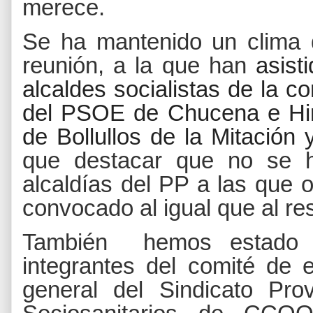
merece.
Se ha mantenido un clima 
reunión, a la que han
asist
alcaldes socialistas de la 
del PSOE de Chucena e Hino
de Bollullos de la Mitación 
que destacar que no se 
alcaldías del PP a las que 
convocado al igual que al res
También hemos estado p
integrantes del comité de 
general del Sindicato Pro