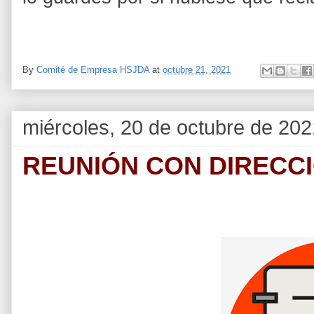
By
Comité de Empresa HSJDA
at
octubre 21, 2021
miércoles, 20 de octubre de 202
REUNIÓN CON DIRECC