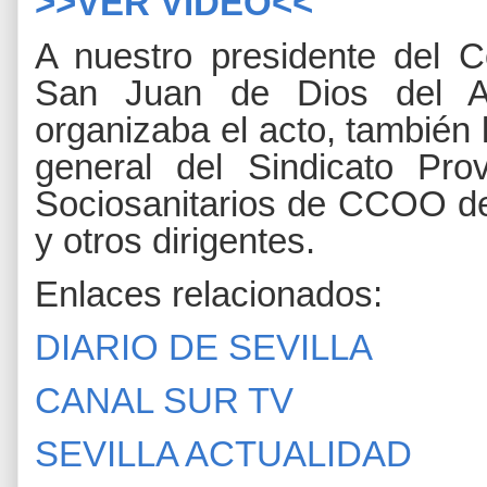
>>VER VÍDEO<<
A nuestro presidente del 
San Juan de Dios del Al
organizaba el acto, tambié
general del Sindicato Pro
Sociosanitarios de CCOO de
y otros dirigentes.
Enlaces relacionados:
DIARIO DE SEVILLA
CANAL SUR TV
SEVILLA ACTUALIDAD