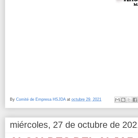
By
Comité de Empresa HSJDA
at
octubre 29, 2021
miércoles, 27 de octubre de 202