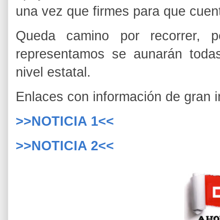
una vez que firmes para que cuen
Queda camino por recorrer, 
representamos se aunarán todas
nivel estatal.
Enlaces con información de gran i
>>NOTICIA 1<<
>>NOTICIA 2<<