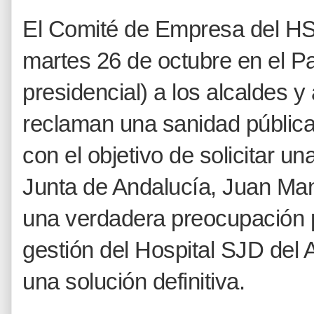
El Comité de Empresa del 
martes 26 de octubre en el P
presidencial) a los alcaldes y
reclaman una sanidad pública
con el objetivo de
solicitar un
Junta de Andalucía, Juan Ma
una verdadera preocupación p
gestión del Hospital SJD del 
una solución definitiva.