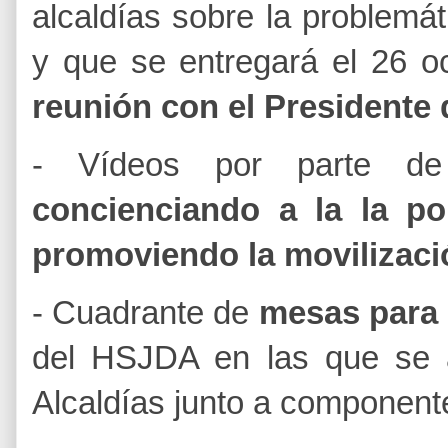
alcaldías sobre la problemá
y que se entregará el 26 o
reunión con el Presidente 
- Vídeos por parte de 
concienciando a la la p
promoviendo la movilizaci
- Cuadrante de
mesas para 
del HSJDA en las que se al
Alcaldías junto a componen