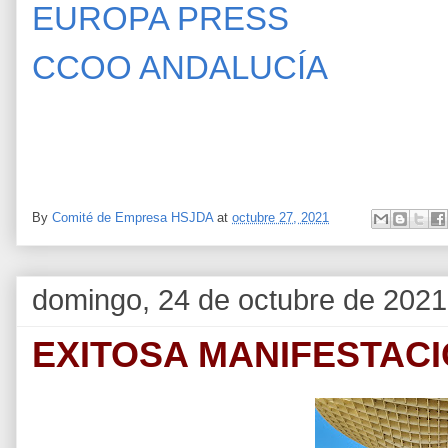
EUROPA PRESS
CCOO ANDALUCÍA
By
Comité de Empresa HSJDA
at
octubre 27, 2021
domingo, 24 de octubre de 2021
EXITOSA MANIFESTACI