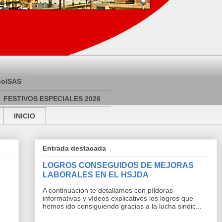
bolSAS
FESTIVOS ESPECIALES 2026
INICIO
Entrada destacada
LOGROS CONSEGUIDOS DE MEJORAS
LABORALES EN EL HSJDA
A continuación te detallamos con píldoras
informativas y vídeos explicativos los logros que
hemos ido consiguiendo gracias a la lucha sindic...