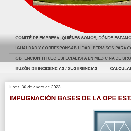
COMITÉ DE EMPRESA. QUIÉNES SOMOS, DÓNDE ESTAMO
IGUALDAD Y CORRESPONSABILIDAD. PERMISOS PARA C
OBTENCIÓN TÍTULO ESPECIALISTA EN MEDICINA DE UR
BUZÓN DE INCIDENCIAS / SUGERENCIAS
CALCULAR
lunes, 30 de enero de 2023
IMPUGNACIÓN BASES DE LA OPE EST