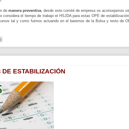
n.
en de
manera preventiva
, desde este comité de empresa os aconsejamos se
no considera el tiempo de trabajo el HSJDA para estas OPE de estabilización
recursos tal y como fuimos actuando en el baremos de la Bolsa y resto de 
 DE ESTABILIZACIÓN