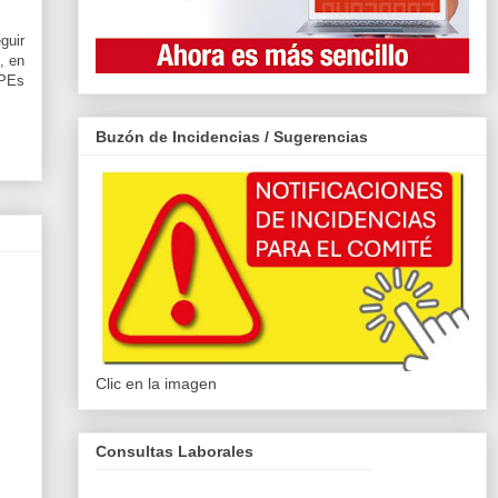
guir
, en
OPEs
Buzón de Incidencias / Sugerencias
Clic en la imagen
Consultas Laborales