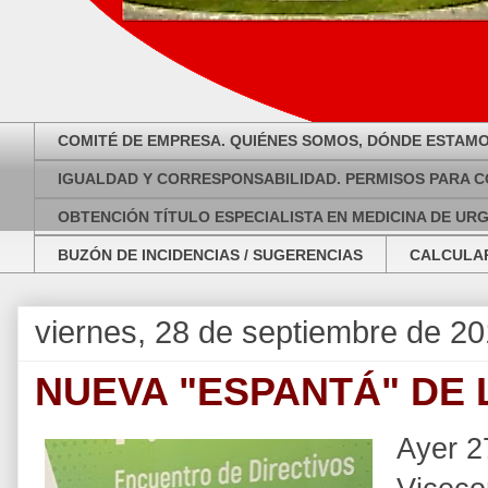
COMITÉ DE EMPRESA. QUIÉNES SOMOS, DÓNDE ESTAMO
IGUALDAD Y CORRESPONSABILIDAD. PERMISOS PARA C
OBTENCIÓN TÍTULO ESPECIALISTA EN MEDICINA DE UR
BUZÓN DE INCIDENCIAS / SUGERENCIAS
CALCULAR
viernes, 28 de septiembre de 2
NUEVA "ESPANTÁ" DE
Ayer 2