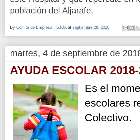
población del Aljarafe.
By
Comité de Empresa HSJDA
at
septiembre 28, 2018
martes, 4 de septiembre de 201
AYUDA ESCOLAR 2018-
Es el momen
escolares 
Colectivo.