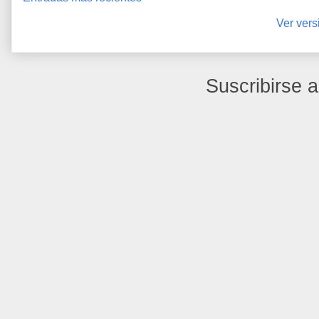
Ver vers
Suscribirse 