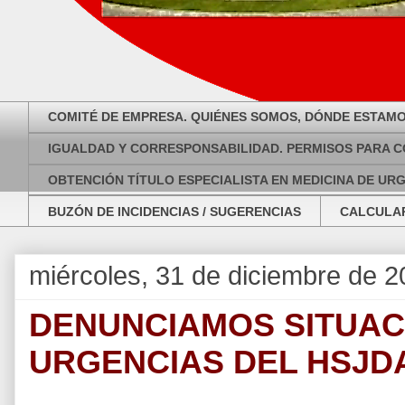
COMITÉ DE EMPRESA. QUIÉNES SOMOS, DÓNDE ESTAMO
IGUALDAD Y CORRESPONSABILIDAD. PERMISOS PARA C
OBTENCIÓN TÍTULO ESPECIALISTA EN MEDICINA DE UR
BUZÓN DE INCIDENCIAS / SUGERENCIAS
CALCULAR
miércoles, 31 de diciembre de 
DENUNCIAMOS SITUACI
URGENCIAS DEL HSJD