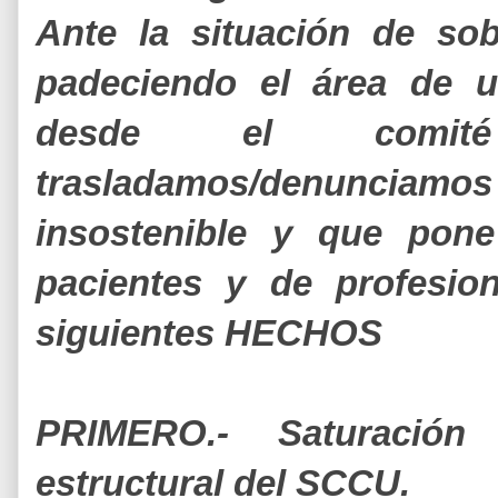
Ante la situación de sob
padeciendo el área de u
desde el comi
trasladamos/denunciam
insostenible y que pone
pacientes y de profesio
siguientes HECHOS
PRIMERO.- Saturación 
estructural del SCCU.