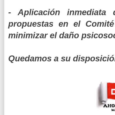
- Aplicación inmediata 
propuestas en el Comité
minimizar el daño psicosoc
Quedamos a su disposición,