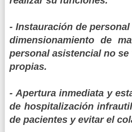
realizar su funciones.
- Instauración de personal
dimensionamiento de man
personal asistencial no se
propias.
- Apertura inmediata y est
de hospitalización infrauti
de pacientes y evitar el c