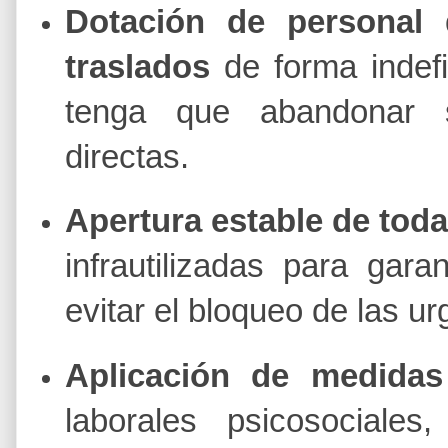
Dotación de personal 
traslados
de forma indefi
tenga que abandonar s
directas.
Apertura estable de toda
infrautilizadas para gara
evitar el bloqueo de las ur
Aplicación de medidas
laborales psicosocial