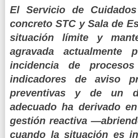
El Servicio de Cuidados
concreto STC y Sala de Es
situación límite y mant
agravada actualmente p
incidencia de procesos
indicadores de aviso pr
preventivas y de un di
adecuado ha derivado en 
gestión reactiva —abriend
cuando la situación es 