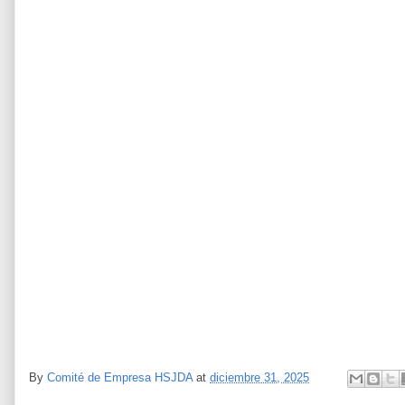
By
Comité de Empresa HSJDA
at
diciembre 31, 2025