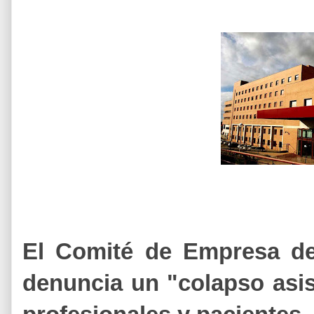
El Comité de Empresa de
denuncia un "colapso asis