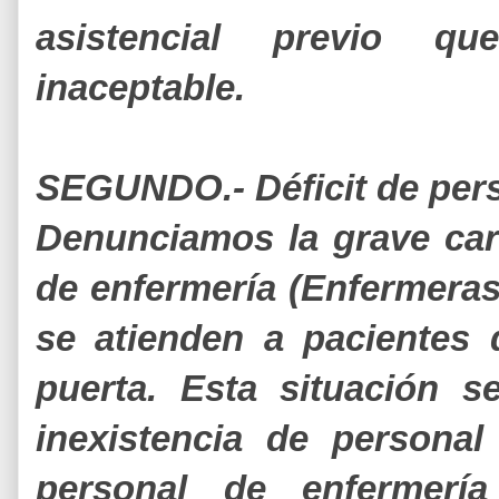
asistencial previo q
inaceptable.
SEGUNDO.- Déficit de pers
Denunciamos la grave car
de enfermería (Enfermera
se atienden a pacientes
puerta. Esta situación s
inexistencia de personal
personal de enfermería