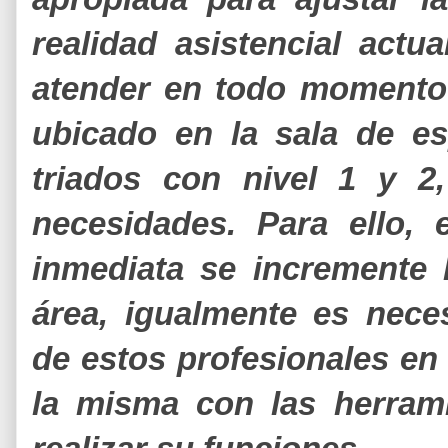
realidad asistencial act
atender en todo momento
ubicado en la sala de es
triados con nivel 1 y 2
necesidades. Para ello,
inmediata se incremente
área, igualmente es nece
de estos profesionales en 
la misma con las herram