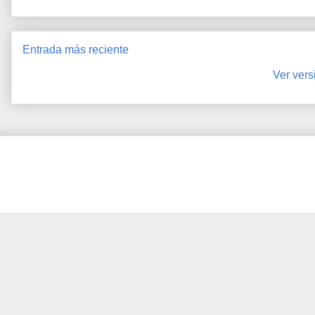
Entrada más reciente
Ver vers