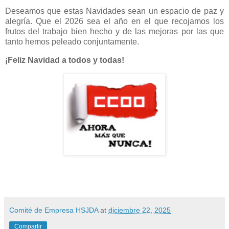
Deseamos que estas Navidades sean un espacio de paz y
alegría. Que el 2026 sea el año en el que recojamos los
frutos del trabajo bien hecho y de las mejoras por las que
tanto hemos peleado conjuntamente.
¡Feliz Navidad a todos y todas!
Comité de Empresa HSJDA
at
diciembre 22, 2025
Compartir