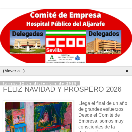
▼
lunes, 22 de diciembre de 2025
FELIZ NAVIDAD Y PRÓSPERO 2026
Llega el final de un año
de grandes esfuerzos.
Desde el Comité de
Empresa, somos muy
conscientes de la