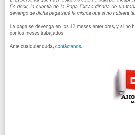
Es decir, la cuantía de la Paga Extraordinaria de un tra
devengo de dicha paga será la misma que si no hubiera ten
La paga se devenga en los 12 meses anteriores, y si no h
por los meses trabajados.
Ante cualquier duda,
contáctanos
.