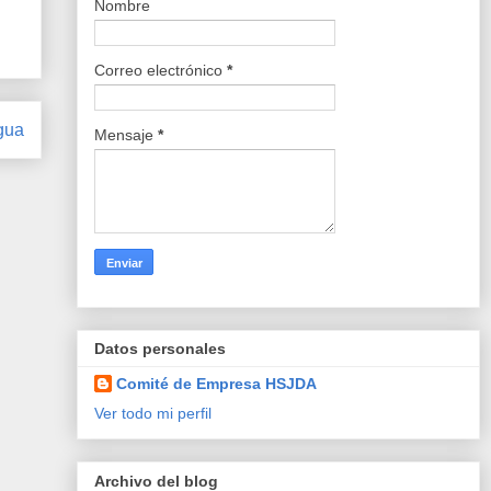
Nombre
Correo electrónico
*
gua
Mensaje
*
Datos personales
Comité de Empresa HSJDA
Ver todo mi perfil
Archivo del blog