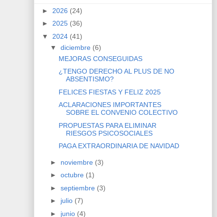
►
2026
(24)
►
2025
(36)
▼
2024
(41)
▼
diciembre
(6)
MEJORAS CONSEGUIDAS
¿TENGO DERECHO AL PLUS DE NO
ABSENTISMO?
FELICES FIESTAS Y FELIZ 2025
ACLARACIONES IMPORTANTES
SOBRE EL CONVENIO COLECTIVO
PROPUESTAS PARA ELIMINAR
RIESGOS PSICOSOCIALES
PAGA EXTRAORDINARIA DE NAVIDAD
►
noviembre
(3)
►
octubre
(1)
►
septiembre
(3)
►
julio
(7)
►
junio
(4)