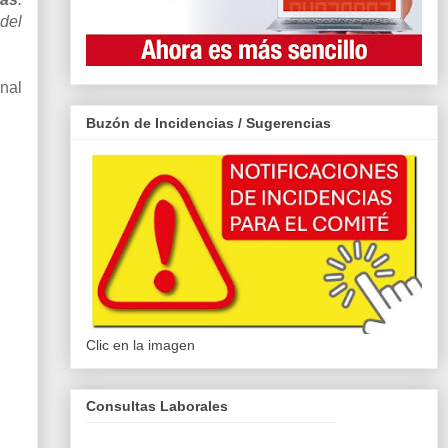
 del
onal
Buzón de Incidencias / Sugerencias
Clic en la imagen
Consultas Laborales