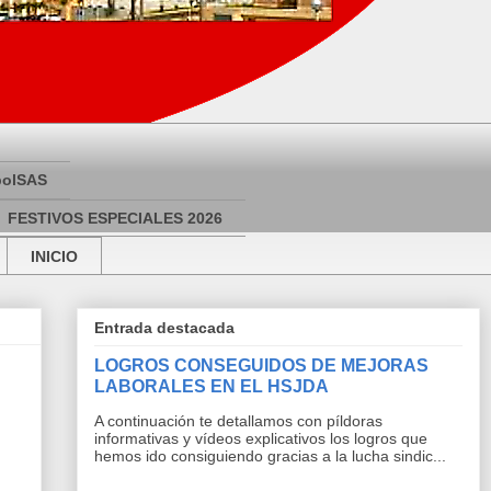
bolSAS
FESTIVOS ESPECIALES 2026
INICIO
Entrada destacada
LOGROS CONSEGUIDOS DE MEJORAS
LABORALES EN EL HSJDA
A continuación te detallamos con píldoras
informativas y vídeos explicativos los logros que
hemos ido consiguiendo gracias a la lucha sindic...