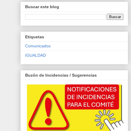
Buscar este blog
Etiquetas
Comunicados
IGUALDAD
Buzón de Incidencias / Sugerencias