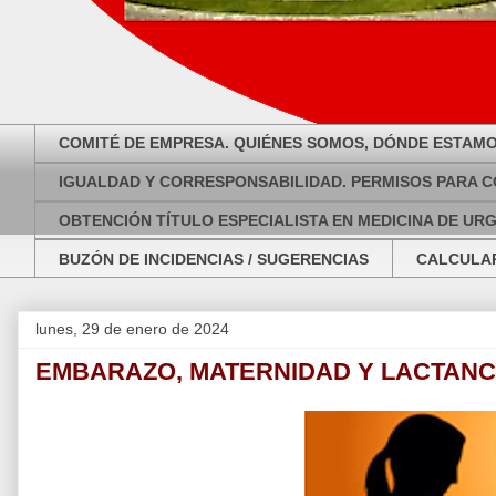
COMITÉ DE EMPRESA. QUIÉNES SOMOS, DÓNDE ESTAMO
IGUALDAD Y CORRESPONSABILIDAD. PERMISOS PARA C
OBTENCIÓN TÍTULO ESPECIALISTA EN MEDICINA DE UR
BUZÓN DE INCIDENCIAS / SUGERENCIAS
CALCULAR
lunes, 29 de enero de 2024
EMBARAZO, MATERNIDAD Y LACTANC