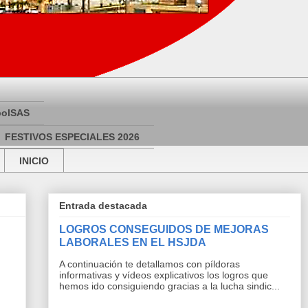
bolSAS
FESTIVOS ESPECIALES 2026
INICIO
Entrada destacada
LOGROS CONSEGUIDOS DE MEJORAS
LABORALES EN EL HSJDA
A continuación te detallamos con píldoras
informativas y vídeos explicativos los logros que
hemos ido consiguiendo gracias a la lucha sindic...