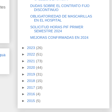
DUDAS SOBRE EL CONTRATO FIJO
ltes
DISCONTINUO
OBLIGATORIEDAD DE MASCARILLAS
EN EL HOSPITAL
SOLICITUD HORAS PIF PRIMER
SEMESTRE 2024
MEJORAS CONFIRMADAS EN 2024
►
2023
(26)
►
2022
(51)
gua
►
2021
(73)
►
2020
(44)
►
2019
(31)
►
2018
(15)
►
2017
(18)
►
2016
(4)
►
2015
(5)