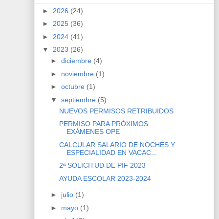
►
2026
(24)
►
2025
(36)
►
2024
(41)
▼
2023
(26)
►
diciembre
(4)
►
noviembre
(1)
►
octubre
(1)
▼
septiembre
(5)
NUEVOS PERMISOS RETRIBUIDOS
PERMISO PARA PRÓXIMOS
EXÁMENES OPE
CALCULAR SALARIO DE NOCHES Y
ESPECIALIDAD EN VACAC...
2ª SOLICITUD DE PIF 2023
AYUDA ESCOLAR 2023-2024
►
julio
(1)
►
mayo
(1)