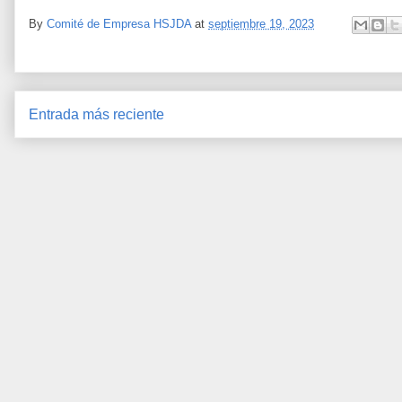
By
Comité de Empresa HSJDA
at
septiembre 19, 2023
Entrada más reciente