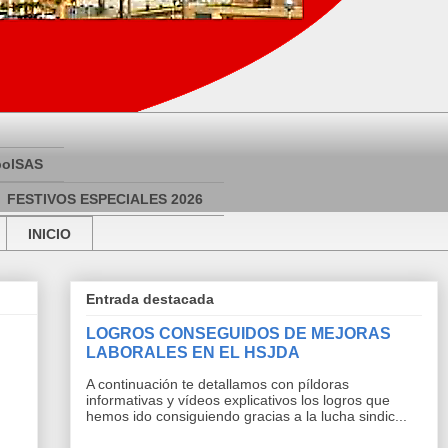
bolSAS
FESTIVOS ESPECIALES 2026
INICIO
Entrada destacada
LOGROS CONSEGUIDOS DE MEJORAS
LABORALES EN EL HSJDA
A continuación te detallamos con píldoras
informativas y vídeos explicativos los logros que
hemos ido consiguiendo gracias a la lucha sindic...