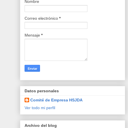
Nombre
Correo electrónico
*
Mensaje
*
Datos personales
Comité de Empresa HSJDA
Ver todo mi perfil
Archivo del blog