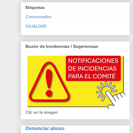
Etiquetas
Comunicados
IGUALDAD
Buzón de Incidencias / Sugerencias
Clic en la imagen
Denunciar abuso