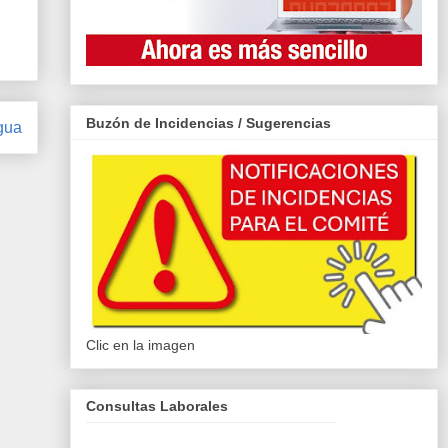
Buzón de Incidencias / Sugerencias
gua
Clic en la imagen
Consultas Laborales