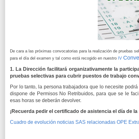
De cara a las próximas convocatorias para la realización de pruebas se
Conve
para el día del examen y tal como está recogido en nuestro
IV
1. La Dirección facilitará organizativamente la partici
pruebas selectivas para cubrir puestos de trabajo con
Por lo tanto, la persona trabajadora que lo necesite podrá
dispone de Permisos No Retribuidos, para que se le facil
esas horas se deberán devolver.
¡Recuerda pedir el certificado de asistencia el día de la
Cuadro de evolución noticias SAS relacionadas OPE Extra