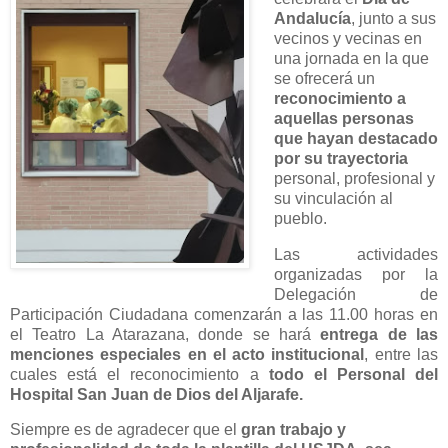
Andalucía
, junto a sus
vecinos y vecinas en
una jornada en la que
se ofrecerá un
reconocimiento a
aquellas personas
que hayan destacado
por su trayectoria
personal, profesional y
su vinculación al
pueblo.
Las actividades
organizadas por la
Delegación de
Participación Ciudadana comenzarán a las 11.00 horas en
el Teatro La Atarazana, donde se hará
entrega de las
menciones especiales en el acto institucional
, entre las
cuales está el reconocimiento a
to
do el Personal del
Hospital San Juan de Dios del Aljarafe.
Siempre es de agradecer que el
gran trabajo y