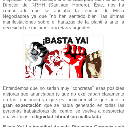
Director de RRHH (Santiago Herrero). Éste, nos ha
comunicado que se anulaba la reunión de Mesa
Negociadora ya que "no han sentado bien" las últimas
manifestaciones sobre el hartazgo de la plantilla ante la
necesidad de mejoras concretas y urgentes.
Entendemos que no serían muy "concretas" esas posibles
mejoras que anunciaban (y que no explicaban claramente
en las reuniones) ya que es incomprensible que ante la
gran expectación
que se había generado en todas las
personas trabajadoras del centro, se vuelva a despreciar
una vez más la
dignidad laboral tan maltratada.
Basta Ya!
La ineptitud de esta Dirección Gerencia está