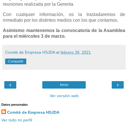
reuniones realizada por la Gerenta.
Con cualquier información, os la trasladaremos de
inmediato por los distintos medios con los que contamos.
Asimismo mantenemos la convocatoria de la Asamblea
para el miércoles 3 de marzo.
Comité de Empresa HSJDA
at
febrero 26, 2021
Compartir
‹
›
Inicio
Ver versión web
Datos personales
Comité de Empresa HSJDA
Ver todo mi perfil