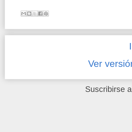
Ver versió
Suscribirse 