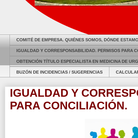
COMITÉ DE EMPRESA. QUIÉNES SOMOS, DÓNDE ESTAMO
IGUALDAD Y CORRESPONSABILIDAD. PERMISOS PARA C
OBTENCIÓN TÍTULO ESPECIALISTA EN MEDICINA DE UR
BUZÓN DE INCIDENCIAS / SUGERENCIAS
CALCULAR
IGUALDAD Y CORRESP
PARA CONCILIACIÓN.