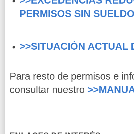
>>EXCEDENCIAS REDU
PERMISOS SIN SUELDO
>>SITUACIÓN ACTUAL 
Para resto de permisos e in
consultar nuestro
>>MANUA