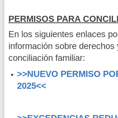
PERMISOS PARA CONCIL
En los siguientes enlaces po
información sobre derechos 
conciliación familiar:
>>NUEVO PERMISO POR
2025<<