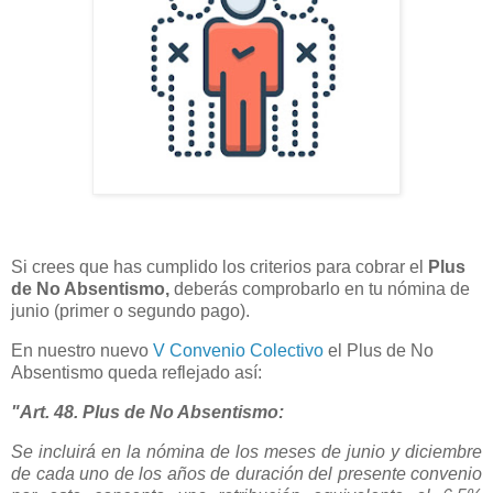
Si crees que has cumplido los criterios para cobrar el
Plus
de No Absentismo,
deberás comprobarlo en tu nómina de
junio (primer o segundo pago).
En nuestro nuevo
V Convenio Colectivo
e
l Plus de No
Absentismo queda reflejado así:
"Art. 48. Plus de No Absentismo:
Se incluirá en la nómina de los meses de junio y diciembre
de cada uno de los años de duración del presente convenio