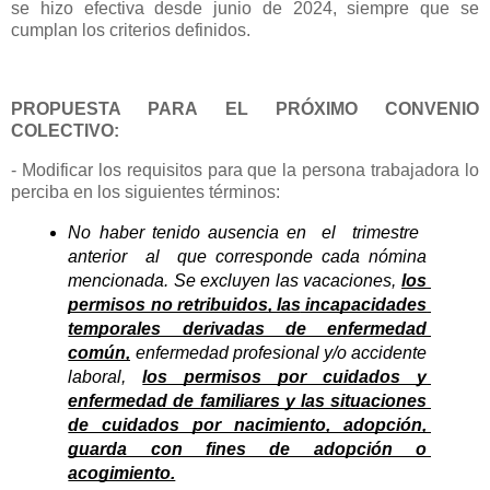
se hizo efectiva desde junio de 2024, siempre que se
cumplan los criterios definidos.
PROPUESTA PARA EL PRÓXIMO CONVENIO
COLECTIVO:
-
Modificar los requisitos para que la persona trabajadora lo
perciba en los siguientes términos:
No haber tenido ausencia en  el  trimestre  
anterior  al  que corresponde cada nómina 
mencionada. Se excluyen las vacaciones, 
los 
permisos no retribuidos, las
 incapacidades 
temporales derivadas de enfermedad 
común,
enfermedad profesional y/o accidente 
laboral, 
los permisos por cuidados y 
enfermedad de familiares y las situaciones 
de cuidados por nacimiento, adopción, 
guarda con fines de adopción o 
acogimiento.