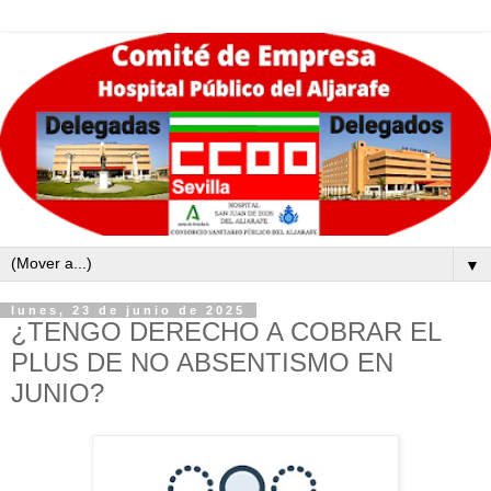
▼
lunes, 23 de junio de 2025
¿TENGO DERECHO A COBRAR EL
PLUS DE NO ABSENTISMO EN
JUNIO?