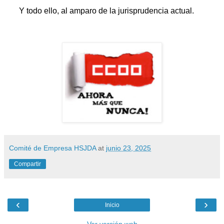
Y todo ello, al amparo de la jurisprudencia actual.
Comité de Empresa HSJDA
at
junio 23, 2025
Compartir
‹
›
Inicio