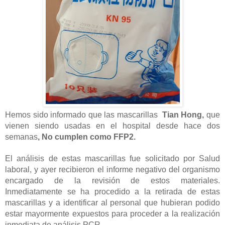
Hemos sido informado que las mascarillas 
 Tian Hong, 
que 
vienen siendo usadas en el hospital desde hace dos 
semanas
, No cumplen como FFP2.
El análisis de estas mascarillas fue solicitado por Salud 
laboral, y ayer recibieron el informe negativo del organismo 
encargado de la revisión de estos materiales. 
Inmediatamente se ha procedido a la retirada de estas 
mascarillas y a identificar al personal que hubieran podido 
estar mayormente expuestos para proceder a la realización 
inmediata de análisis PCR.