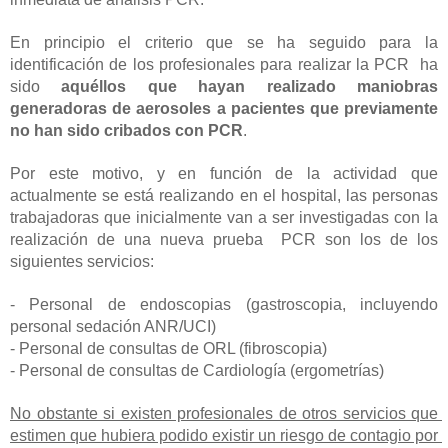
En principio el criterio que se ha seguido para la 
identificación de los profesionales para realizar la PCR  ha 
sido 
aquéllos que hayan realizado maniobras 
generadoras de aerosoles a pacientes que previamente 
no han sido cribados con PCR
.
Por este motivo, y en función de la actividad que 
actualmente se está realizando en el hospital, las personas 
trabajadoras que inicialmente van a ser investigadas con la 
realización de una nueva prueba  PCR son los de los 
siguientes servicios:
- Personal de endoscopias (gastroscopia, incluyendo 
personal sedación ANR/UCI)
- Personal de consultas de ORL (fibroscopia)
- Personal de consultas de Cardiología (ergometrías)
No obstante si existen profesionales de otros servicios que 
estimen que hubiera podido existir un riesgo de contagio por 