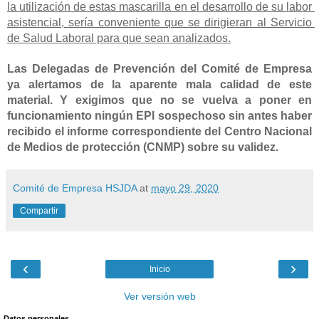
la utilización de estas mascarilla en el desarrollo de su labor 
asistencial, sería conveniente que se dirigieran al Servicio 
de Salud Laboral para que sean analizados.
Las Delegadas de Prevención del Comité de Empresa 
ya alertamos de la aparente mala calidad de este 
material. Y exigimos que no se vuelva a poner en 
funcionamiento ningún EPI sospechoso sin antes haber 
recibido el informe correspondiente del Centro Nacional 
de Medios de protección (CNMP) sobre su validez.
Comité de Empresa HSJDA
at
mayo 29, 2020
Compartir
‹
›
Inicio
Ver versión web
Datos personales