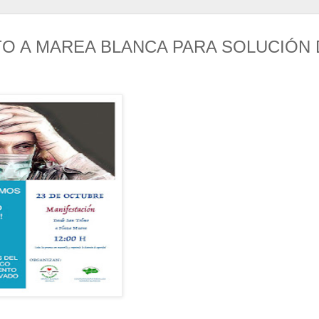
TO A MAREA BLANCA PARA SOLUCIÓN 