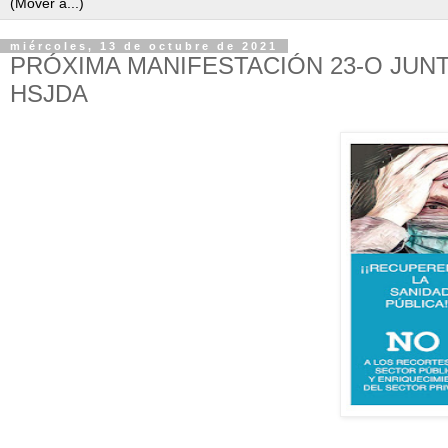
miércoles, 13 de octubre de 2021
PRÓXIMA MANIFESTACIÓN 23-O JUN
HSJDA