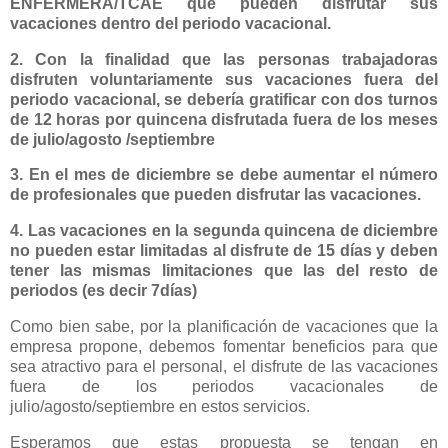
ENFERMERA/TCAE que pueden disfrutar sus
vacaciones dentro del periodo vacacional.
2. Con la finalidad que las personas trabajadoras
disfruten voluntariamente sus vacaciones fuera del
periodo vacacional, se debería gratificar con dos turnos
de 12 horas por quincena disfrutada fuera de los meses
de julio/agosto /septiembre
3. En el mes de diciembre se debe aumentar el número
de profesionales que pueden disfrutar las vacaciones.
4. Las vacaciones en la segunda quincena de diciembre
no pueden estar limitadas al disfrute de 15 días y deben
tener las mismas limitaciones que las del resto de
periodos (es decir 7días)
Como bien sabe, por la planificación de vacaciones que la
empresa propone, debemos fomentar beneficios para que
sea atractivo para el personal, el disfrute de las vacaciones
fuera de los periodos vacacionales de
julio/agosto/septiembre en estos servicios.
Esperamos que estas propuesta se tengan en