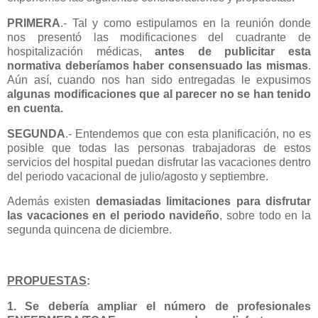
PRIMERA
.- Tal y como estipulamos en la reunión donde
nos presentó las modificaciones del cuadrante de
hospitalización médicas,
antes de publicitar esta
normativa deberíamos haber consensuado las mismas
.
Aún así, cuando nos han sido entregadas le expusimos
algunas modificaciones que al parecer no se han tenido
en cuenta.
SEGUNDA
.- Entendemos que con esta planificación, no es
posible que todas las personas trabajadoras de estos
servicios del hospital puedan disfrutar las vacaciones dentro
del periodo vacacional de julio/agosto y septiembre.
Además existen
demasiadas limitaciones para disfrutar
las vacaciones en el periodo navideño
, sobre todo en la
segunda quincena de diciembre.
PROPUESTAS
:
1. Se debería ampliar el número de profesionales