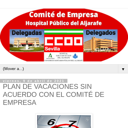
▼
viernes, 9 de abril de 2021
PLAN DE VACACIONES SIN
ACUERDO CON EL COMITÉ DE
EMPRESA