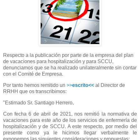
Respecto a la publicación por parte de la empresa del plan
de vacaciones para hospitalización y para SCCU,
denunciamos que se ha realizado unilateralmente sin contar
con el Comité de Empresa.
Por tanto hemos remitido un
>>
escrito<<
al Director de
RRHH que os transcribimos:
"Estimado Sr. Santiago Herrero,
Con fecha 6 de abril de 2021, nos remitió la normativa de
vacaciones para este año de los servicios de enfermería de
hospitalización y de SCCU. A este respecto, por medio del
presente como ya le hicimos llegar verbalmente le
exponemos las siguientes consideraciones y propuestas: