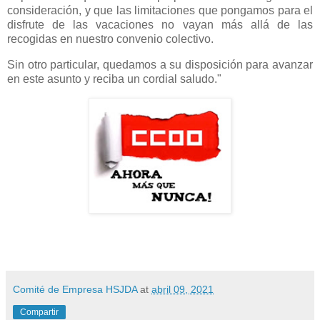
consideración, y que las limitaciones que pongamos para el
disfrute de las vacaciones no vayan más allá de las
recogidas en nuestro convenio colectivo.
Sin otro particular, quedamos a su disposición para avanzar
en este asunto y reciba un cordial saludo."
Comité de Empresa HSJDA
at
abril 09, 2021
Compartir