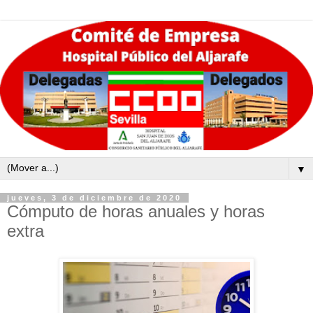
▼
jueves, 3 de diciembre de 2020
Cómputo de horas anuales y horas
extra