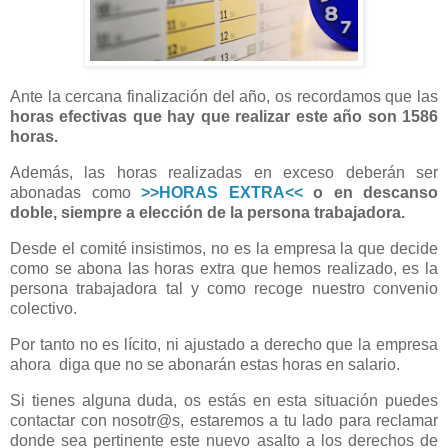
Ante la cercana finalización del año, os recordamos que las
horas efectivas que hay que realizar este año son 1586
horas.
Además, las horas realizadas en exceso deberán ser
abonadas como
>>HORAS EXTRA<<
o en descanso
doble, siempre a elección de la persona trabajadora.
Desde el comité insistimos, no es la empresa la que decide
como se abona las horas extra que hemos realizado, es la
persona trabajadora tal y como recoge nuestro convenio
colectivo.
Por tanto no es lícito, ni ajustado a derecho que la empresa
ahora diga que no se abonarán estas horas en salario.
Si tienes alguna duda, os estás en esta situación puedes
contactar con nosotr@s, estaremos a tu lado para reclamar
donde sea pertinente este nuevo asalto a los derechos de