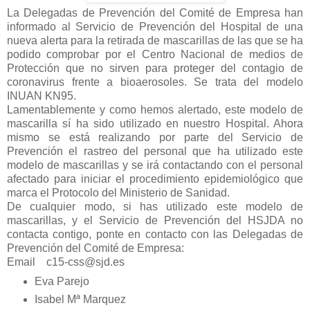
La Delegadas de Prevención del Comité de Empresa han
informado al Servicio de Prevención del Hospital de una
nueva alerta para la retirada de mascarillas de las que se ha
podido comprobar por el Centro Nacional de medios de
Protección que no sirven para proteger del contagio de
coronavirus frente a bioaerosoles. Se trata del modelo
INUAN KN95.
Lamentablemente y como hemos alertado, este modelo de
mascarilla sí ha sido utilizado en nuestro Hospital. Ahora
mismo se está realizando por parte del Servicio de
Prevención el rastreo del personal que ha utilizado este
modelo de mascarillas y se irá contactando con el personal
afectado para iniciar el procedimiento epidemiológico que
marca el Protocolo del Ministerio de Sanidad.
De cualquier modo, si has utilizado este modelo de
mascarillas, y el Servicio de Prevención del HSJDA no
contacta contigo, ponte en contacto con las Delegadas de
Prevención del Comité de Empresa:
Email c15-css@sjd.es
Eva Parejo
Isabel Mª Marquez