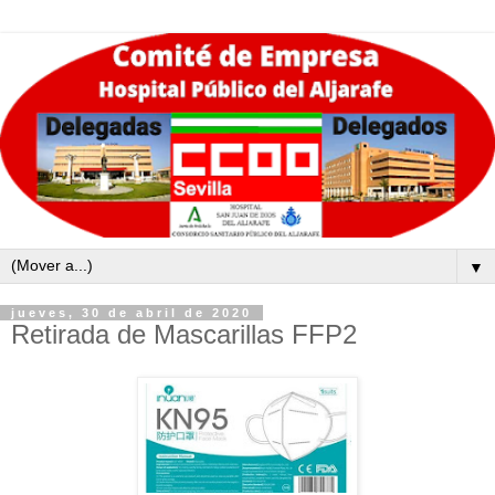
▼
jueves, 30 de abril de 2020
Retirada de Mascarillas FFP2